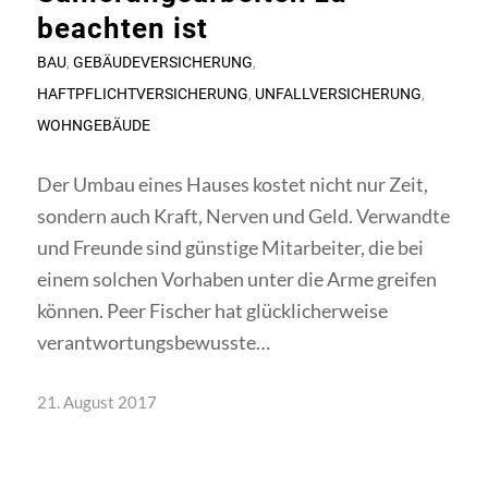
beachten ist
BAU
,
GEBÄUDEVERSICHERUNG
,
HAFTPFLICHTVERSICHERUNG
,
UNFALLVERSICHERUNG
,
WOHNGEBÄUDE
Der Umbau eines Hauses kostet nicht nur Zeit,
sondern auch Kraft, Nerven und Geld. Verwandte
und Freunde sind günstige Mitarbeiter, die bei
einem solchen Vorhaben unter die Arme greifen
können. Peer Fischer hat glücklicherweise
verantwortungsbewusste…
21. August 2017