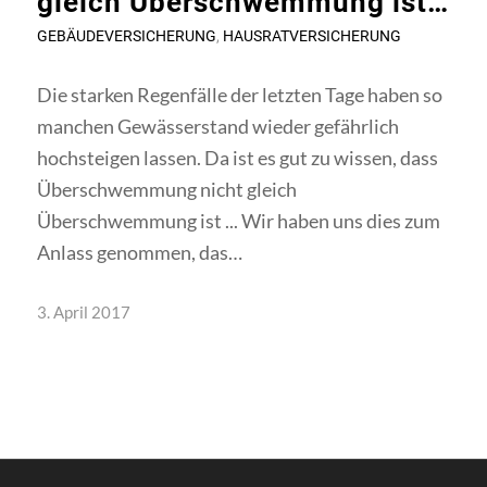
gleich Überschwemmung ist…
GEBÄUDEVERSICHERUNG
,
HAUSRATVERSICHERUNG
Die starken Regenfälle der letzten Tage haben so
manchen Gewässerstand wieder gefährlich
hochsteigen lassen. Da ist es gut zu wissen, dass
Überschwemmung nicht gleich
Überschwemmung ist ... Wir haben uns dies zum
Anlass genommen, das…
3. April 2017