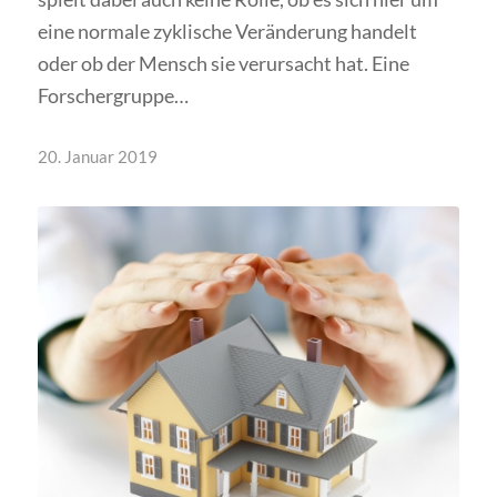
eine normale zyklische Veränderung handelt
oder ob der Mensch sie verursacht hat. Eine
Forschergruppe…
20. Januar 2019