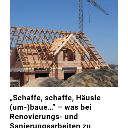
„Schaffe, schaffe, Häusle
(um-)baue…“ – was bei
Renovierungs- und
Sanierungsarbeiten zu