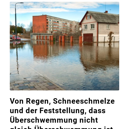
Von Regen, Schneeschmelze
und der Feststellung, dass
Überschwemmung nicht