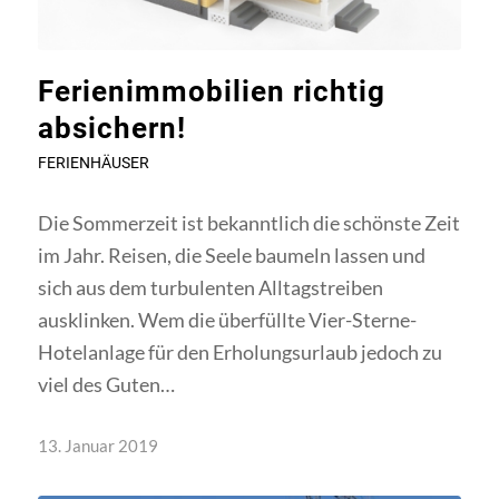
Ferienimmobilien richtig
absichern!
FERIENHÄUSER
Die Sommerzeit ist bekanntlich die schönste Zeit
im Jahr. Reisen, die Seele baumeln lassen und
sich aus dem turbulenten Alltagstreiben
ausklinken. Wem die überfüllte Vier-Sterne-
Hotelanlage für den Erholungsurlaub jedoch zu
viel des Guten…
13. Januar 2019