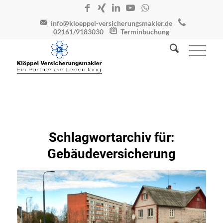
info@kloeppel-versicherungsmakler.de
02161/9183030
Terminbuchung
Schlagwortarchiv für:
Gebäudeversicherung