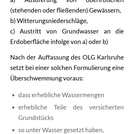
(stehenden oder fließenden) Gewässern,
b) Witterungsniederschläge,
c) Austritt von Grundwasser an die
Erdoberfläche infolge von a) oder b)
Nach der Auffassung des OLG Karlsruhe
setzt bei einer solchen Formulierung eine
Überschwemmung voraus:
dass erhebliche Wassermengen
erhebliche Teile des versicherten
Grundstücks
so unter Wasser gesetzt haben,