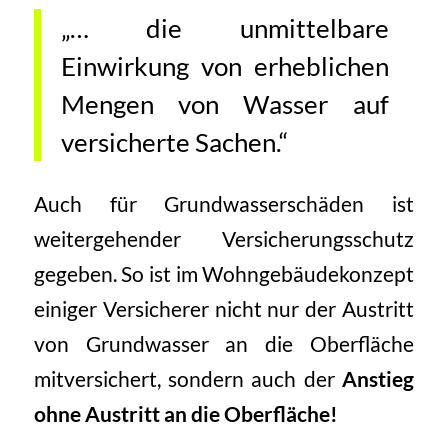
„… die unmittelbare
Einwirkung von erheblichen
Mengen von Wasser auf
versicherte Sachen.“
Auch für Grundwasserschäden ist
weitergehender Versicherungsschutz
gegeben. So ist im Wohngebäudekonzept
einiger Versicherer nicht nur der Austritt
von Grundwasser an die Oberfläche
mitversichert, sondern auch der
Anstieg
ohne Austritt an die Oberfläche!