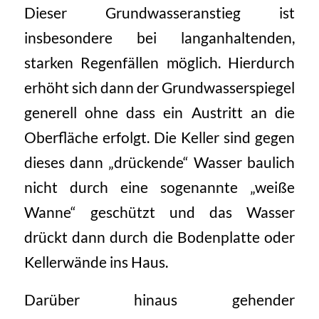
Dieser Grundwasseranstieg ist
insbesondere bei langanhaltenden,
starken Regenfällen möglich. Hierdurch
erhöht sich dann der Grundwasserspiegel
generell ohne dass ein Austritt an die
Oberfläche erfolgt. Die Keller sind gegen
dieses dann „drückende“ Wasser baulich
nicht durch eine sogenannte „weiße
Wanne“ geschützt und das Wasser
drückt dann durch die Bodenplatte oder
Kellerwände ins Haus.
Darüber hinaus gehender