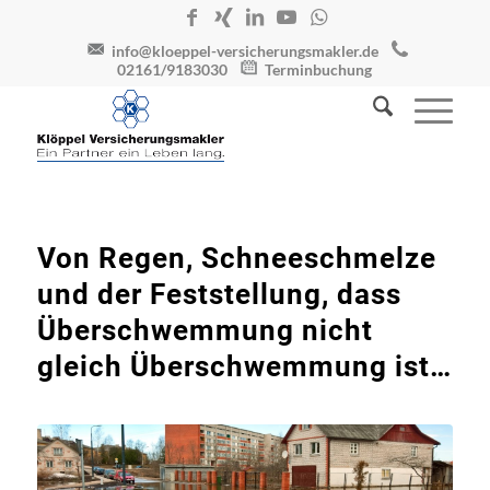
info@kloeppel-versicherungsmakler.de
02161/9183030
Terminbuchung
Von Regen, Schneeschmelze
und der Feststellung, dass
Überschwemmung nicht
gleich Überschwemmung ist…