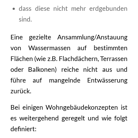
dass diese nicht mehr erdgebunden
sind.
Eine gezielte Ansammlung/Anstauung
von Wassermassen auf bestimmten
Flächen (wie z.B. Flachdächern, Terrassen
oder Balkonen) reiche nicht aus und
führe auf mangelnde Entwässerung
zurück.
Bei einigen Wohngebäudekonzepten ist
es weitergehend geregelt und wie folgt
definiert: