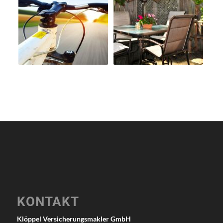
KONTAKT
Klöppel Versicherungsmakler GmbH