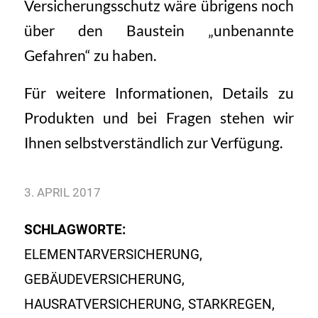
Versicherungsschutz wäre übrigens noch
über den Baustein „unbenannte
Gefahren“ zu haben.
Für weitere Informationen, Details zu
Produkten und bei
Fragen
stehen wir
Ihnen selbstverständlich zur Verfügung.
3. APRIL 2017
SCHLAGWORTE:
ELEMENTARVERSICHERUNG
,
GEBÄUDEVERSICHERUNG
,
HAUSRATVERSICHERUNG
,
STARKREGEN
,