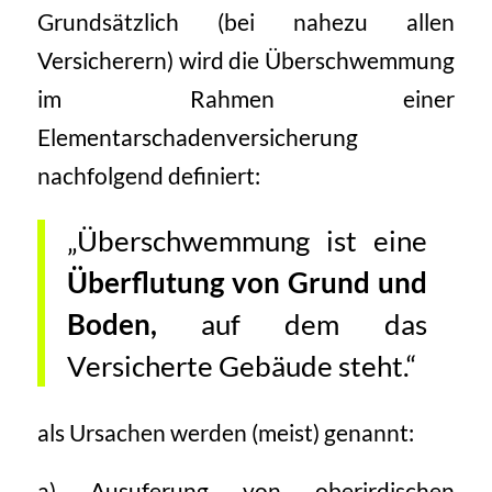
Grundsätzlich (bei nahezu allen
Versicherern) wird die Überschwemmung
im Rahmen einer
Elementarschadenversicherung
nachfolgend definiert:
„Überschwemmung ist eine
Überflutung von Grund und
Boden,
auf dem das
Versicherte Gebäude steht.“
als Ursachen werden (meist) genannt:
a) Ausuferung von oberirdischen