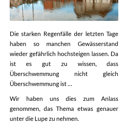
Die starken Regenfälle der letzten Tage
haben so manchen Gewässerstand
wieder gefährlich hochsteigen lassen. Da
ist es gut zu wissen, dass
Überschwemmung nicht gleich
Überschwemmung ist …
Wir haben uns dies zum Anlass
genommen, das Thema etwas genauer
unter die Lupe zu nehmen.