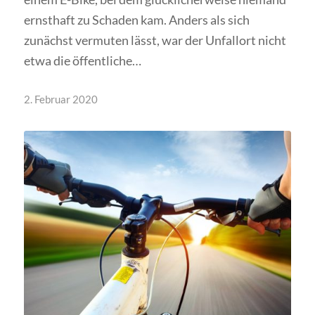
ernsthaft zu Schaden kam. Anders als sich
zunächst vermuten lässt, war der Unfallort nicht
etwa die öffentliche…
2. Februar 2020