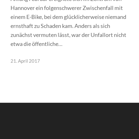
Hannover ein folgenschwerer Zwischenfall mit
einem E-Bike, bei dem glücklicherweise niemand
ernsthaft zu Schaden kam. Anders als sich
zunächst vermuten lässt, war der Unfallort nicht
etwa die öffentliche…
21. April 2017