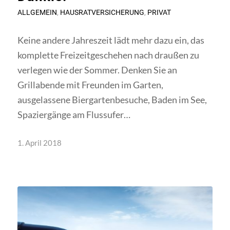
ALLGEMEIN
,
HAUSRATVERSICHERUNG
,
PRIVAT
Keine andere Jahreszeit lädt mehr dazu ein, das
komplette Freizeitgeschehen nach draußen zu
verlegen wie der Sommer. Denken Sie an
Grillabende mit Freunden im Garten,
ausgelassene Biergartenbesuche, Baden im See,
Spaziergänge am Flussufer…
1. April 2018