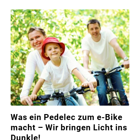
Was ein Pedelec zum e-Bike
macht – Wir bringen Licht ins
Dunkle!