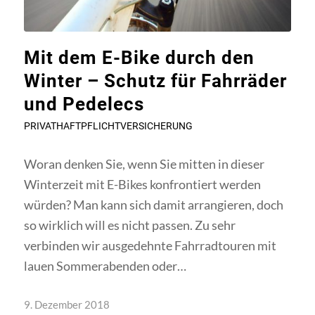
Mit dem E-Bike durch den
Winter – Schutz für Fahrräder
und Pedelecs
PRIVATHAFTPFLICHTVERSICHERUNG
Woran denken Sie, wenn Sie mitten in dieser
Winterzeit mit E-Bikes konfrontiert werden
würden? Man kann sich damit arrangieren, doch
so wirklich will es nicht passen. Zu sehr
verbinden wir ausgedehnte Fahrradtouren mit
lauen Sommerabenden oder…
9. Dezember 2018