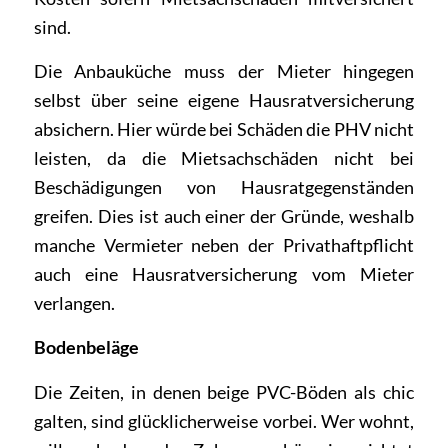
sind.
Die Anbauküche muss der Mieter hingegen
selbst über seine eigene Hausratversicherung
absichern. Hier würde bei Schäden die PHV nicht
leisten, da die Mietsachschäden nicht bei
Beschädigungen von Hausratgegenständen
greifen. Dies ist auch einer der Gründe, weshalb
manche Vermieter neben der Privathaftpflicht
auch eine Hausratversicherung vom Mieter
verlangen.
Bodenbeläge
Die Zeiten, in denen beige PVC-Böden als chic
galten, sind glücklicherweise vorbei. Wer wohnt,