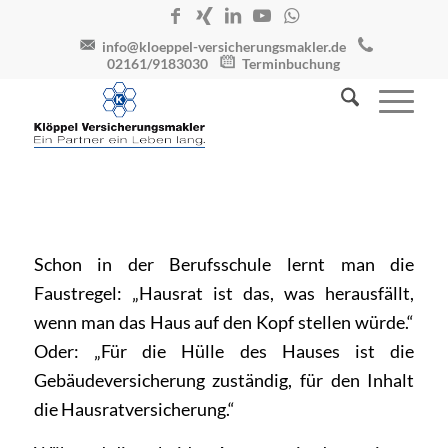
info@kloeppel-versicherungsmakler.de
02161/9183030
Terminbuchung
Schon in der Berufsschule lernt man die
Faustregel: „Hausrat ist das, was herausfällt,
wenn man das Haus auf den Kopf stellen würde.“
Oder: „Für die Hülle des Hauses ist die
Gebäudeversicherung zuständig, für den Inhalt
die Hausratversicherung.“