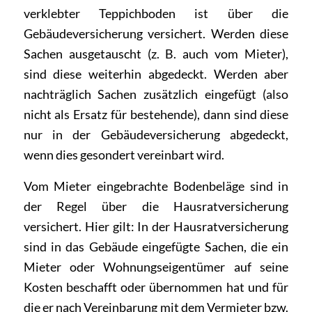
verklebter Teppichboden ist über die
Gebäudeversicherung versichert. Werden diese
Sachen ausgetauscht (z. B. auch vom Mieter),
sind diese weiterhin abgedeckt. Werden aber
nachträglich Sachen zusätzlich eingefügt (also
nicht als Ersatz für bestehende), dann sind diese
nur in der Gebäudeversicherung abgedeckt,
wenn dies gesondert vereinbart wird.
Vom Mieter eingebrachte Bodenbeläge sind in
der Regel über die Hausratversicherung
versichert. Hier gilt: In der Hausratversicherung
sind in das Gebäude eingefügte Sachen, die ein
Mieter oder Wohnungseigentümer auf seine
Kosten beschafft oder übernommen hat und für
die er nach Vereinbarung mit dem Vermieter bzw.