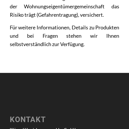
der Wohnungseigentümergemeinschaft das
Risiko trägt (Gefahrentragung), versichert.
Für weitere Informationen, Details zu Produkten
und bei
Fragen
stehen wir Ihnen
selbstverständlich zur Verfügung.
KONTAKT