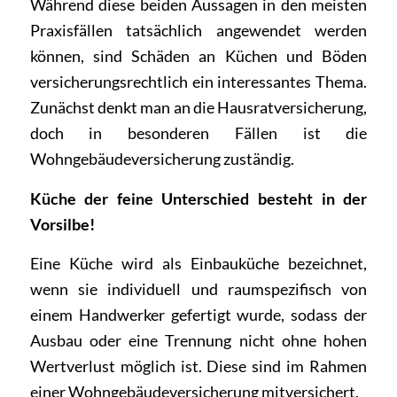
Während diese beiden Aussagen in den meisten
Praxisfällen tatsächlich angewendet werden
können, sind Schäden an Küchen und Böden
versicherungsrechtlich ein interessantes Thema.
Zunächst denkt man an die Hausratversicherung,
doch in besonderen Fällen ist die
Wohngebäudeversicherung zuständig.
Küche der feine Unterschied besteht in der
Vorsilbe!
Eine Küche wird als Einbauküche bezeichnet,
wenn sie individuell und raumspezifisch von
einem Handwerker gefertigt wurde, sodass der
Ausbau oder eine Trennung nicht ohne hohen
Wertverlust möglich ist. Diese sind im Rahmen
einer Wohngebäudeversicherung mitversichert.