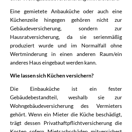
Eine gemietete Anbauküche oder auch eine
Küchenzeile hingegen gehören nicht zur
Gebäudeversicherung, sondern zur
Hausratversicherung, da sie serienmäßig
produziert wurde und im Normalfall ohne
Wertminderung in einen anderen Raum/ein
anderes Haus eingebaut werden kann.
Wie lassen sich Küchen versichern?
Die Einbauküche ist ein fester
Gebäudebestandteil, weshalb sie zur
Wohngebäudeversicherung des Vermieters
gehört. Wenn ein Mieter die Küche beschädigt,
trägt dessen Privathaftpflichtversicherung die
Kosten sofern Mietsachschäden mitversichert