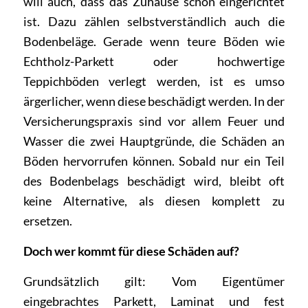
will auch, dass das Zuhause schön eingerichtet
ist. Dazu zählen selbstverständlich auch die
Bodenbeläge. Gerade wenn teure Böden wie
Echtholz-Parkett oder hochwertige
Teppichböden verlegt werden, ist es umso
ärgerlicher, wenn diese beschädigt werden. In der
Versicherungspraxis sind vor allem Feuer und
Wasser die zwei Hauptgründe, die Schäden an
Böden hervorrufen können. Sobald nur ein Teil
des Bodenbelags beschädigt wird, bleibt oft
keine Alternative, als diesen komplett zu
ersetzen.
Doch wer kommt für diese Schäden auf?
Grundsätzlich gilt: Vom Eigentümer
eingebrachtes Parkett, Laminat und fest