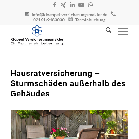
info@kloeppel-versicherungsmakler.de
02161/9183030
Terminbuchung
Hausratversicherung –
Sturmschäden außerhalb des
Gebäudes