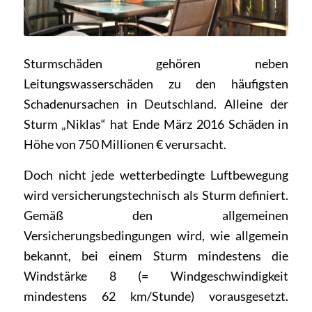
Sturmschäden gehören neben
Leitungswasserschäden zu den häufigsten
Schadenursachen in Deutschland. Alleine der
Sturm „Niklas“ hat Ende März 2016 Schäden in
Höhe von 750 Millionen € verursacht.
Doch nicht jede wetterbedingte Luftbewegung
wird versicherungstechnisch als Sturm definiert.
Gemäß den allgemeinen
Versicherungsbedingungen wird, wie allgemein
bekannt, bei einem Sturm mindestens die
Windstärke 8 (= Windgeschwindigkeit
mindestens 62 km/Stunde) vorausgesetzt.