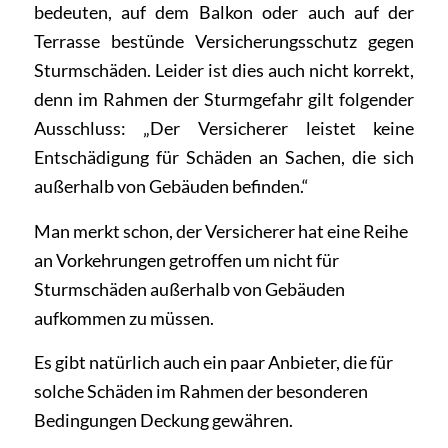
bedeuten,
auf dem Balkon oder auch auf der
Terrasse bestünde Versicherungsschutz gegen
Sturmschäden. Leider ist dies auch nicht korrekt,
denn im Rahmen der Sturmgefahr gilt folgender
Ausschluss: „Der Versicherer leistet keine
Entschädigung für Schäden an Sachen, die sich
außerhalb von Gebäuden befinden.“
Man merkt schon, der Versicherer hat eine Reihe
an Vorkehrungen getroffen um nicht für
Sturmschäden außerhalb von Gebäuden
aufkommen zu müssen.
Es gibt natürlich auch ein paar Anbieter, die für
solche Schäden im Rahmen der besonderen
Bedingungen Deckung gewähren.