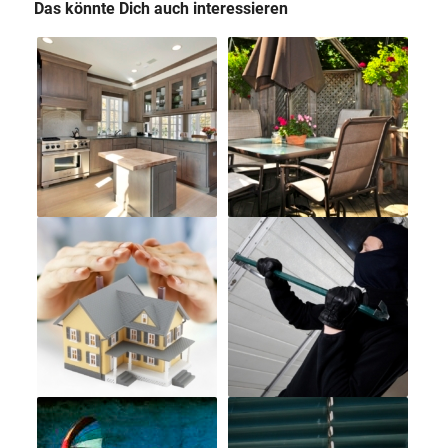
Das könnte Dich auch interessieren