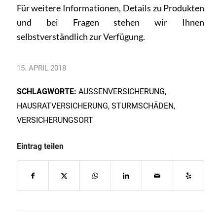
Für weitere Informationen, Details zu Produkten
und bei
Fragen
stehen wir Ihnen
selbstverständlich zur Verfügung.
15. APRIL 2018
SCHLAGWORTE:
AUSSENVERSICHERUNG
,
HAUSRATVERSICHERUNG
,
STURMSCHÄDEN
,
VERSICHERUNGSORT
Eintrag teilen