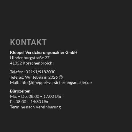
KONTAKT
Klöppel Versicherungsmakler GmbH
Hindenburgstraße 27
41352 Korschenbroich
Telefon:
02161/9183030
Telefax: Wir leben in
2026
😉
Mail:
info@kloeppel-versicherungsmakler.de
Bürozeiten:
Mo. – Do. 08:00 – 17:00 Uhr
Fr. 08:00 – 14:30 Uhr
Termine nach Vereinbarung