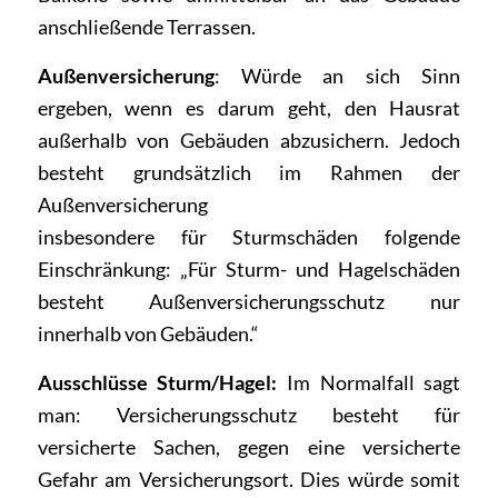
anschließende Terrassen.
Außenversicherung
: Würde an sich Sinn
ergeben, wenn es darum geht, den Hausrat
außerhalb von Gebäuden abzusichern. Jedoch
besteht grundsätzlich im Rahmen der
Außenversicherung
insbesondere für Sturmschäden folgende
Einschränkung: „Für Sturm- und Hagelschäden
besteht Außenversicherungsschutz nur
innerhalb von Gebäuden.“
Ausschlüsse Sturm/Hagel:
Im Normalfall sagt
man: Versicherungsschutz besteht für
versicherte Sachen, gegen eine versicherte
Gefahr am Versicherungsort. Dies würde somit