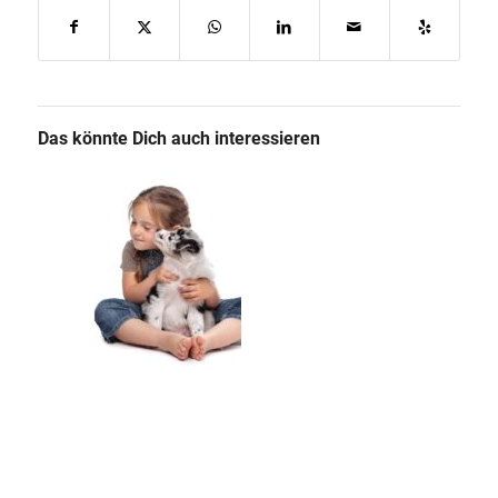
Das könnte Dich auch interessieren