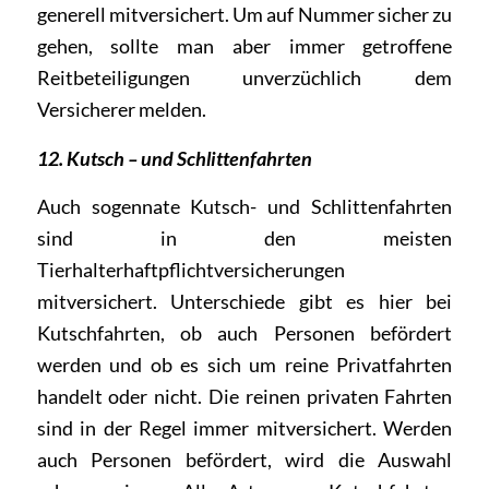
generell mitversichert. Um auf Nummer sicher zu
gehen, sollte man aber immer getroffene
Reitbeteiligungen unverzüchlich dem
Versicherer melden.
12. Kutsch – und Schlittenfahrten
Auch sogennate Kutsch- und Schlittenfahrten
sind in den meisten
Tierhalterhaftpflichtversicherungen
mitversichert. Unterschiede gibt es hier bei
Kutschfahrten, ob auch Personen befördert
werden und ob es sich um reine Privatfahrten
handelt oder nicht. Die reinen privaten Fahrten
sind in der Regel immer mitversichert. Werden
auch Personen befördert, wird die Auswahl