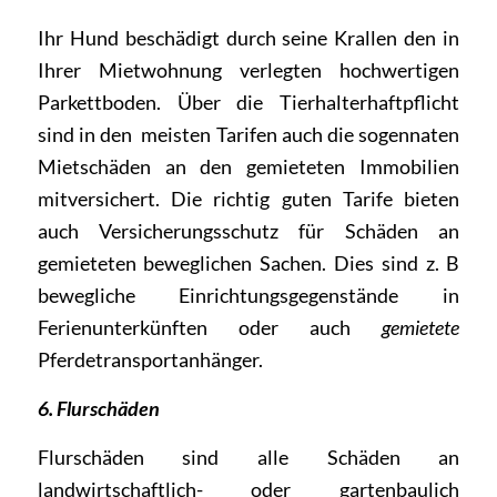
Ihr Hund beschädigt durch seine Krallen den in
Ihrer Mietwohnung verlegten hochwertigen
Parkettboden. Über die Tierhalterhaftpflicht
sind in den meisten Tarifen auch die sogennaten
Mietschäden an den gemieteten Immobilien
mitversichert. Die richtig guten Tarife bieten
auch Versicherungsschutz für Schäden an
gemieteten beweglichen Sachen. Dies sind z. B
bewegliche Einrichtungsgegenstände in
Ferienunterkünften oder auch
gemietete
Pferdetransportanhänger.
6. Flurschäden
Flurschäden sind alle Schäden an
landwirtschaftlich- oder gartenbaulich