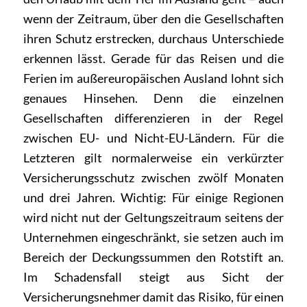
wenn der Zeitraum, über den die Gesellschaften
ihren Schutz erstrecken, durchaus Unterschiede
erkennen lässt. Gerade für das Reisen und die
Ferien im außereuropäischen Ausland lohnt sich
genaues Hinsehen. Denn die einzelnen
Gesellschaften differenzieren in der Regel
zwischen EU- und Nicht-EU-Ländern. Für die
Letzteren gilt normalerweise ein verkürzter
Versicherungsschutz zwischen zwölf Monaten
und drei Jahren. Wichtig: Für einige Regionen
wird nicht nut der Geltungszeitraum seitens der
Unternehmen eingeschränkt, sie setzen auch im
Bereich der Deckungssummen den Rotstift an.
Im Schadensfall steigt aus Sicht der
Versicherungsnehmer damit das Risiko, für einen