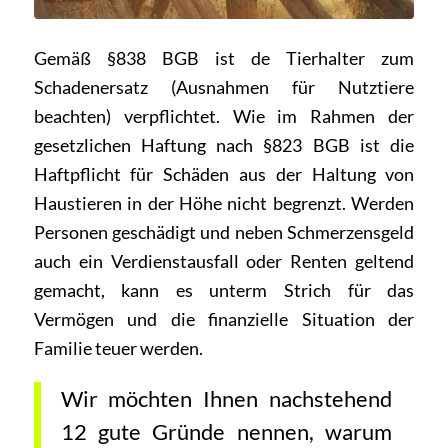
Gemäß §838 BGB ist de Tierhalter zum
Schadenersatz (Ausnahmen für Nutztiere
beachten) verpflichtet. Wie im Rahmen der
gesetzlichen Haftung nach §823 BGB ist die
Haftpflicht für Schäden aus der Haltung von
Haustieren in der Höhe nicht begrenzt. Werden
Personen geschädigt und neben Schmerzensgeld
auch ein Verdienstausfall oder Renten geltend
gemacht, kann es unterm Strich für das
Vermögen und die finanzielle Situation der
Familie teuer werden.
Wir möchten Ihnen nachstehend
12 gute Gründe nennen, warum