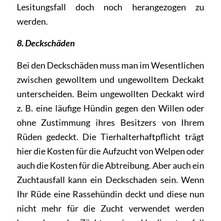
Lesitungsfall doch noch herangezogen zu
werden.
8. Deckschäden
Bei den Deckschäden muss man im Wesentlichen
zwischen gewolltem und ungewolltem Deckakt
unterscheiden. Beim ungewollten Deckakt wird
z. B. eine läufige Hündin gegen den Willen oder
ohne Zustimmung ihres Besitzers von Ihrem
Rüden gedeckt. Die Tierhalterhaftpflicht trägt
hier die Kosten für die Aufzucht von Welpen oder
auch die Kosten für die Abtreibung. Aber auch ein
Zuchtausfall kann ein Deckschaden sein. Wenn
Ihr Rüde eine Rassehündin deckt und diese nun
nicht mehr für die Zucht verwendet werden