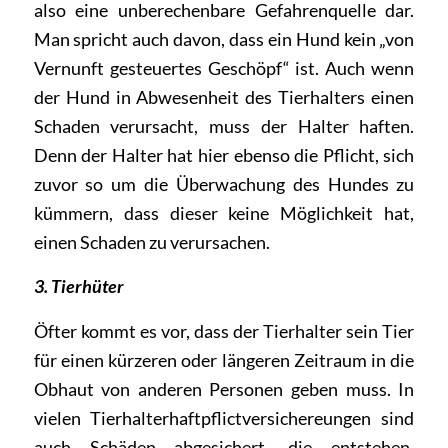
also eine unberechenbare Gefahrenquelle dar.
Man spricht auch davon, dass ein Hund kein „von
Vernunft gesteuertes Geschöpf“ ist. Auch wenn
der Hund in Abwesenheit des Tierhalters einen
Schaden verursacht, muss der Halter haften.
Denn der Halter hat hier ebenso die Pflicht, sich
zuvor so um die Überwachung des Hundes zu
kümmern, dass dieser keine Möglichkeit hat,
einen Schaden zu verursachen.
3. Tierhüter
Öfter kommt es vor, dass der Tierhalter sein Tier
für einen kürzeren oder längeren Zeitraum in die
Obhaut von anderen Personen geben muss. In
vielen Tierhalterhaftpflictversichereungen sind
auch Schäden abgesichert, die entstehen,