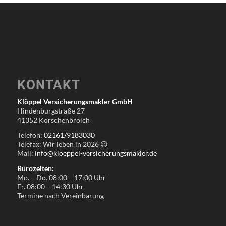
KONTAKT
Klöppel Versicherungsmakler GmbH
Hindenburgstraße 27
41352 Korschenbroich
Telefon:
02161/9183030
Telefax: Wir leben in
2026
😉
Mail:
info@kloeppel-versicherungsmakler.de
Bürozeiten:
Mo. – Do. 08:00 – 17:00 Uhr
Fr. 08:00 – 14:30 Uhr
Termine nach Vereinbarung