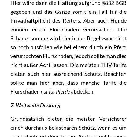
Hier wäre dann die Haftung aufgrund §832 BGB
gegeben und das Ganze somit ein Fall für die
Privathaftpflicht des Reiters. Aber auch Hunde
können einen Flurschaden verursachen. Die
Schadensumme wird hier in der Regel zwar nicht
so hoch ausfallen wie bei einem durch ein Pferd
verursachten Flurschaden, jedoch sollte man dies
nicht außer Acht lassen. Die meisten THV-Tarife
bieten auch hier ausreichend Schutz. Beachten
sollte man hier aber, dass manche Tarife die
Flurschäden
nur für Pferde
abdecken.
7. Weltweite Deckung
Grundsätzlich bieten die meisten Versicherer
einen durchaus belastbaren Schutz, wenn es um
den Urlaub mit dem Tier im Ausland geht – auch