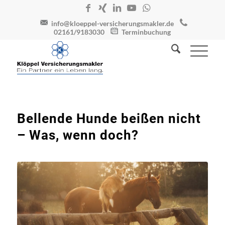
info@kloeppel-versicherungsmakler.de
02161/9183030
Terminbuchung
Bellende Hunde beißen nicht
– Was, wenn doch?