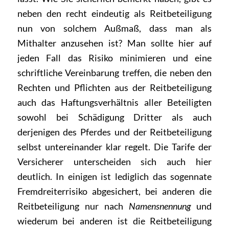
neben den recht eindeutig als Reitbeteiligung
nun von solchem Außmaß, dass man als
Mithalter anzusehen ist? Man sollte hier auf
jeden Fall das Risiko minimieren und eine
schriftliche Vereinbarung treffen, die neben den
Rechten und Pflichten aus der Reitbeteiligung
auch das Haftungsverhältnis aller Beteiligten
sowohl bei Schädigung Dritter als auch
derjenigen des Pferdes und der Reitbeteiligung
selbst untereinander klar regelt. Die Tarife der
Versicherer unterscheiden sich auch hier
deutlich. In einigen ist lediglich das sogennate
Fremdreiterrisiko abgesichert, bei anderen die
Reitbeteiligung nur nach
Namensnennung
und
wiederum bei anderen ist die Reitbeteiligung