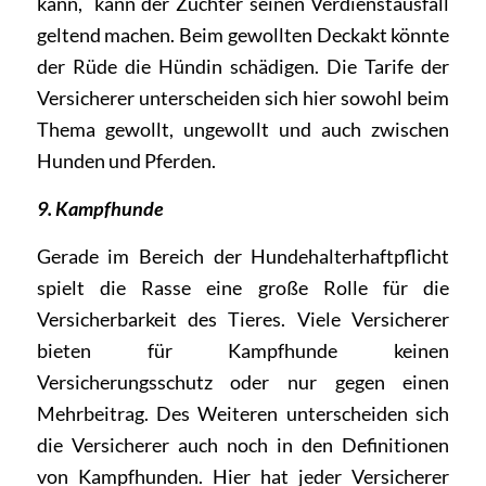
kann, kann der Züchter seinen Verdienstausfall
geltend machen. Beim gewollten Deckakt könnte
der Rüde die Hündin schädigen. Die Tarife der
Versicherer unterscheiden sich hier sowohl beim
Thema gewollt, ungewollt und auch zwischen
Hunden und Pferden.
9. Kampfhunde
Gerade im Bereich der Hundehalterhaftpflicht
spielt die Rasse eine große Rolle für die
Versicherbarkeit des Tieres. Viele Versicherer
bieten für Kampfhunde keinen
Versicherungsschutz oder nur gegen einen
Mehrbeitrag. Des Weiteren unterscheiden sich
die Versicherer auch noch in den Definitionen
von Kampfhunden. Hier hat jeder Versicherer