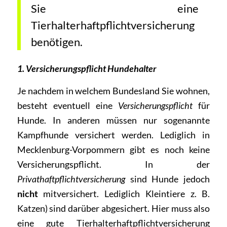
Sie eine
Tierhalterhaftpflichtversicherung
benötigen.
1. Versicherungspflicht Hundehalter
Je nachdem in welchem Bundesland Sie wohnen,
besteht eventuell eine
Versicherungspflicht
für
Hunde. In anderen müssen nur sogenannte
Kampfhunde versichert werden. Lediglich in
Mecklenburg-Vorpommern gibt es noch keine
Versicherungspflicht. In der
Privathaftpflichtversicherung
sind Hunde jedoch
nicht
mitversichert. Lediglich Kleintiere z. B.
Katzen) sind darüber abgesichert. Hier muss also
eine gute Tierhalterhaftpflichtversicherung