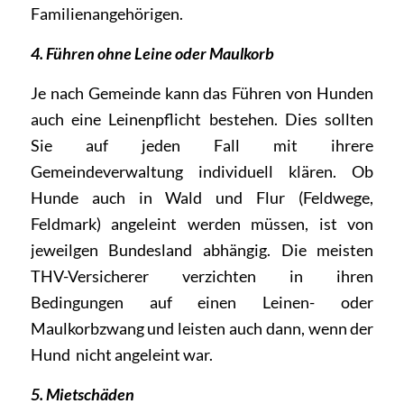
Familienangehörigen.
4. Führen ohne Leine oder Maulkorb
Je nach Gemeinde kann das Führen von Hunden
auch eine Leinenpflicht bestehen. Dies sollten
Sie auf jeden Fall mit ihrere
Gemeindeverwaltung individuell klären. Ob
Hunde auch in Wald und Flur (Feldwege,
Feldmark) angeleint werden müssen, ist von
jeweilgen Bundesland abhängig. Die meisten
THV-Versicherer verzichten in ihren
Bedingungen auf einen Leinen- oder
Maulkorbzwang und leisten auch dann, wenn der
Hund nicht angeleint war.
5. Mietschäden