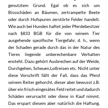
genutztem Grund. Egal ob es sich um
Bissschäden an Bäumen, zertrampelte Beete
oder durch Hufspuren zerstörte Felder handelt.
Wie auch bei Hunden haftet jeder Pferdebesitzer
nach §833 BGB für die von seinem Tier
ausgehende spezifische Tiergefahr, d. h., wenn
der Schaden gerade durch das in der Natur des
Tieres liegende unberechenbare Verhalten
ensteht. Dazu gehört Ausbrechen auf der Weide,
Durchgehen, Scheuen,Loßreisen etc. Nicht unter
diese Vorschrift fällt der Fall, dass das Pferd
seinem Reiter gehorcht, dieser aber bewusst z.B.
über ein frisch eingesätes Feld reitet und dadurch
Schäden verursacht oder diese in Kauf nimmt.
Das erspart diesem aber natürlich die Haftung.