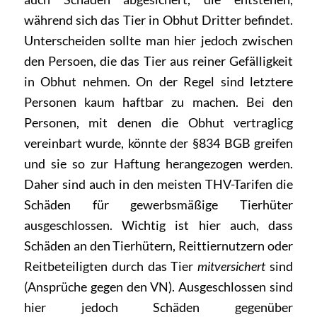
während sich das Tier in Obhut Dritter befindet.
Unterscheiden sollte man hier jedoch zwischen
den Persoen, die das Tier aus reiner Gefälligkeit
in Obhut nehmen. On der Regel sind letztere
Personen kaum haftbar zu machen. Bei den
Personen, mit denen die Obhut vertraglicg
vereinbart wurde, könnte der §834 BGB greifen
und sie so zur Haftung herangezogen werden.
Daher sind auch in den meisten THV-Tarifen die
Schäden für gewerbsmäßige Tierhüter
ausgeschlossen. Wichtig ist hier auch, dass
Schäden an den Tierhütern, Reittiernutzern oder
Reitbeteiligten durch das Tier
mitversichert
sind
(Ansprüche gegen den VN). Ausgeschlossen sind
hier jedoch Schäden gegenüber