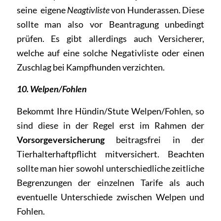
seine eigene
Neagtivliste
von Hunderassen. Diese
sollte man also vor Beantragung unbedingt
prüfen. Es gibt allerdings auch Versicherer,
welche auf eine solche Negativliste oder einen
Zuschlag bei Kampfhunden verzichten.
10. Welpen/Fohlen
Bekommt Ihre Hündin/Stute Welpen/Fohlen, so
sind diese in der Regel erst im Rahmen der
Vorsorgeversicherung
beitragsfrei in der
Tierhalterhaftpflicht mitversichert. Beachten
sollte man hier sowohl unterschiedliche zeitliche
Begrenzungen der einzelnen Tarife als auch
eventuelle Unterschiede zwischen Welpen und
Fohlen.