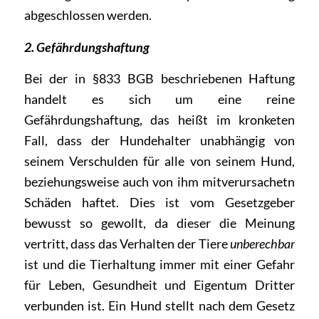
abgeschlossen werden.
2. Gefährdungshaftung
Bei der in §833 BGB beschriebenen Haftung
handelt es sich um eine reine
Gefährdungshaftung, das heißt im kronketen
Fall, dass der Hundehalter unabhängig von
seinem Verschulden für alle von seinem Hund,
beziehungsweise auch von ihm mitverursachetn
Schäden haftet. Dies ist vom Gesetzgeber
bewusst so gewollt, da dieser die Meinung
vertritt, dass das Verhalten der Tiere
unberechbar
ist und die Tierhaltung immer mit einer Gefahr
für Leben, Gesundheit und Eigentum Dritter
verbunden ist. Ein Hund stellt nach dem Gesetz