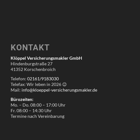
KONTAKT
Klöppel Versicherungsmakler GmbH
Hindenburgstraße 27
41352 Korschenbroich
Telefon:
02161/9183030
Telefax: Wir leben in
2026
😉
Mail:
info@kloeppel-versicherungsmakler.de
Bürozeiten:
Mo. – Do. 08:00 – 17:00 Uhr
Fr. 08:00 – 14:30 Uhr
Termine nach Vereinbarung