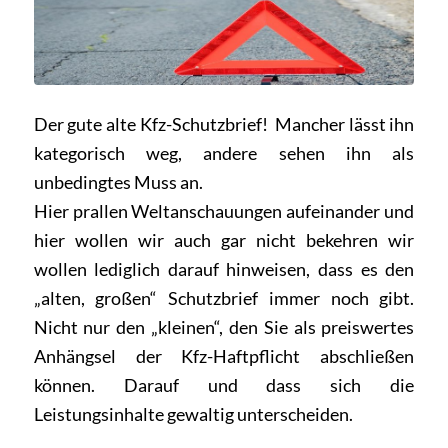
Der gute alte Kfz-Schutzbrief! Mancher lässt ihn
kategorisch weg, andere sehen ihn als
unbedingtes Muss an.
Hier prallen Weltanschauungen aufeinander und
hier wollen wir auch gar nicht bekehren wir
wollen lediglich darauf hinweisen, dass es den
„alten, großen“ Schutzbrief immer noch gibt.
Nicht nur den „kleinen“, den Sie als preiswertes
Anhängsel der Kfz-Haftpflicht abschließen
können. Darauf und dass sich die
Leistungsinhalte gewaltig unterscheiden.