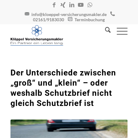
info@kloeppel-versicherungsmakler.de
02161/9183030
Terminbuchung
Der Unterschiede zwischen
„groß“ und „klein“ – oder
weshalb Schutzbrief nicht
gleich Schutzbrief ist