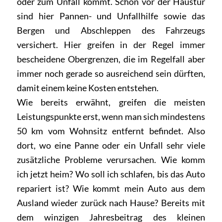
oder zum Unfall kommt. Schon vor der Haustür
sind hier Pannen- und Unfallhilfe sowie das
Bergen und Abschleppen des Fahrzeugs
versichert. Hier greifen in der Regel immer
bescheidene Obergrenzen, die im Regelfall aber
immer noch gerade so ausreichend sein dürften,
damit einem keine Kosten entstehen.
Wie bereits erwähnt, greifen die meisten
Leistungspunkte erst, wenn man sich mindestens
50 km vom Wohnsitz entfernt befindet. Also
dort, wo eine Panne oder ein Unfall sehr viele
zusätzliche Probleme verursachen. Wie komm
ich jetzt heim? Wo soll ich schlafen, bis das Auto
repariert ist? Wie kommt mein Auto aus dem
Ausland wieder zurück nach Hause? Bereits mit
dem winzigen Jahresbeitrag des kleinen