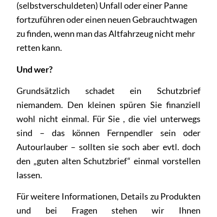
(selbstverschuldeten) Unfall oder einer Panne
fortzuführen oder einen neuen Gebrauchtwagen
zu finden, wenn man das Altfahrzeug nicht mehr
retten kann.
Und wer?
Grundsätzlich schadet ein Schutzbrief
niemandem. Den kleinen spüren Sie finanziell
wohl nicht einmal. Für Sie , die viel unterwegs
sind – das können Fernpendler sein oder
Autourlauber – sollten sie soch aber evtl. doch
den „guten alten Schutzbrief“ einmal vorstellen
lassen.
Für weitere Informationen, Details zu Produkten
und bei
Fragen
stehen wir Ihnen