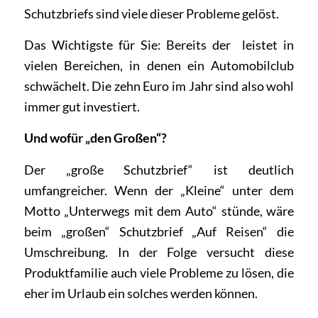
Schutzbriefs sind viele dieser Probleme gelöst.
Das Wichtigste für Sie: Bereits der leistet in
vielen Bereichen, in denen ein Automobilclub
schwächelt. Die zehn Euro im Jahr sind also wohl
immer gut investiert.
Und wofür „den Großen“?
Der „große Schutzbrief“ ist deutlich
umfangreicher. Wenn der „Kleine“ unter dem
Motto „Unterwegs mit dem Auto“ stünde, wäre
beim „großen“ Schutzbrief „Auf Reisen“ die
Umschreibung. In der Folge versucht diese
Produktfamilie auch viele Probleme zu lösen, die
eher im Urlaub ein solches werden können.