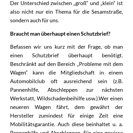
Der Unterschied zwischen „groß“ und „klein“ ist
also nicht nur ein Thema für die Sesamstraße,
sondern auch für uns.
Braucht man überhaupt einen Schutzbrief?
Befassen wir uns kurz mit der Frage, ob man
einen Schutzbrief überhaupt benötigt.
Beschränkt auf den Bereich „Probleme mit dem
Wagen“ kann die Mitgliedschaft in einem
Automobilclub oft ausreichend sein (z.B.
Pannenhilfe, Abschleppen zur nächsten
Werkstatt, Wildschadenbeihilfe usw.).Wer einen
neueren Wagen fährt, dem gewährt der
Hersteller zumindest für einige Zeit eine
Mobilitätsgarantie. Auch diese beinhaltet u. a.
Pannenhilfe und Abschleppen. Für eine gewisse