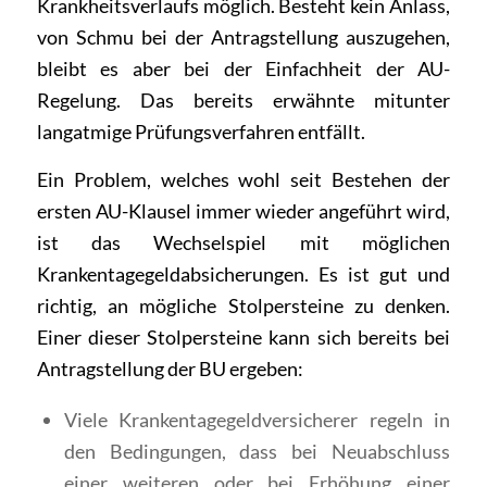
Krankheitsverlaufs möglich. Besteht kein Anlass,
von Schmu bei der Antragstellung auszugehen,
bleibt es aber bei der Einfachheit der AU-
Regelung. Das bereits erwähnte mitunter
langatmige Prüfungsverfahren entfällt.
Ein Problem, welches wohl seit Bestehen der
ersten AU-Klausel immer wieder angeführt wird,
ist das Wechselspiel mit möglichen
Krankentagegeldabsicherungen. Es ist gut und
richtig, an mögliche Stolpersteine zu denken.
Einer dieser Stolpersteine kann sich bereits bei
Antragstellung der BU ergeben:
Viele Krankentagegeldversicherer regeln in
den Bedingungen, dass bei Neuabschluss
einer weiteren oder bei Erhöhung einer