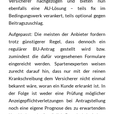
Versicherer nachgezogen und bieten nun
ebenfalls eine AU-Lösung – teils fix im
Bedingungswerk verankert, teils optional gegen
Beitragszuschlag.
Aufgepasst: Die meisten der Anbieter fordern
trotz günstigerer Regel, dass dennoch ein
regulärer BU-Antrag gestellt wird bzw.
zumindest die dafür vorgesehenen Formulare
eingereicht werden. Spartenexperten weisen
zurecht darauf hin, dass nur mit der reinen
Krankschreibung dem Versicherer nicht einmal
bekannt wäre, woran ein Kunde erkrankt ist. In
der Folge ist weder eine Prüfung möglicher
Anzeigepflichtverletzungen bei Antragstellung
noch eine eigene Prognose des zu erwartenden