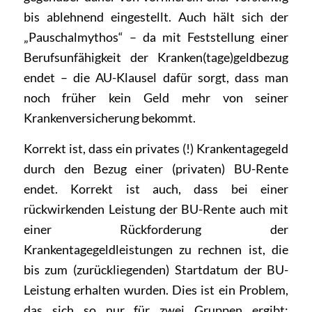
bis ablehnend eingestellt. Auch hält sich der
„Pauschalmythos“ – da mit Feststellung einer
Berufsunfähigkeit der Kranken(tage)geldbezug
endet – die AU-Klausel dafür sorgt, dass man
noch früher kein Geld mehr von seiner
Krankenversicherung bekommt.
Korrekt ist, dass ein privates (!) Krankentagegeld
durch den Bezug einer (privaten) BU-Rente
endet. Korrekt ist auch, dass bei einer
rückwirkenden Leistung der BU-Rente auch mit
einer Rückforderung der
Krankentagegeldleistungen zu rechnen ist, die
bis zum (zurückliegenden) Startdatum der BU-
Leistung erhalten wurden. Dies ist ein Problem,
das sich so nur für zwei Gruppen ergibt: