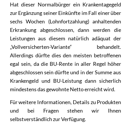
Hat dieser Normalbürger ein Krankentagegeld
zur Ergänzung seiner Einkünfte im Fall einer über
sechs Wochen (Lohnfortzahlung) anhaltenden
Erkrankung abgeschlossen, dann werden die
Leistungen aus diesem natürlich adäquat der
„Vollversicherten-Variante“ behandelt.
Allerdings dürfte dies den meisten betroffenen
egal sein, da die BU-Rente in aller Regel höher
abgeschlossen sein dürfte und in der Summe aus
Krankengeld und BU-Leistung dann sicherlich
mindestens das gewohnte Netto erreicht wird.
Für weitere Informationen, Details zu Produkten
und bei
Fragen
stehen wir Ihnen
selbstverständlich zur Verfügung.