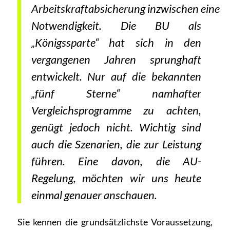
Arbeitskraftabsicherung inzwischen eine
Notwendigkeit. Die BU als
„Königssparte“ hat sich in den
vergangenen Jahren sprunghaft
entwickelt. Nur auf die bekannten
„fünf Sterne“ namhafter
Vergleichsprogramme zu achten,
genügt jedoch nicht. Wichtig sind
auch die Szenarien, die zur Leistung
führen. Eine davon, die AU-
Regelung, möchten wir uns heute
einmal genauer anschauen.
Sie kennen die grundsätzlichste Voraussetzung,