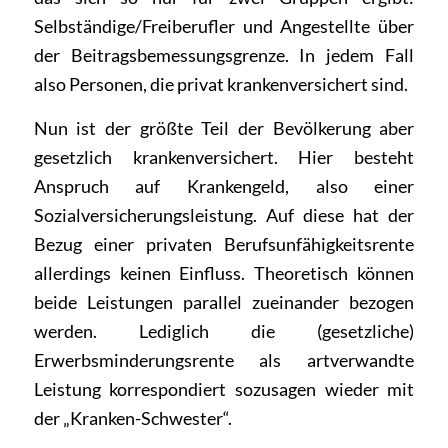
Selbständige/Freiberufler und Angestellte über
der Beitragsbemessungsgrenze. In jedem Fall
also Personen, die privat krankenversichert sind.
Nun ist der größte Teil der Bevölkerung aber
gesetzlich krankenversichert. Hier besteht
Anspruch auf Krankengeld, also einer
Sozialversicherungsleistung. Auf diese hat der
Bezug einer privaten Berufsunfähigkeitsrente
allerdings keinen Einfluss. Theoretisch können
beide Leistungen parallel zueinander bezogen
werden. Lediglich die (gesetzliche)
Erwerbsminderungsrente als artverwandte
Leistung korrespondiert sozusagen wieder mit
der „Kranken-Schwester“.