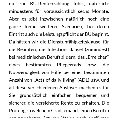
die zur BU-Rentenzahlung führt, natürlich:
mindestens für voraussichtlich sechs Monate.
Aber es gibt inzwischen natürlich noch eine
ganze Reihe weiterer Szenarien, bei deren
Eintritt auch die Leistungspflicht der BU beginnt.
Da hätten wir die Dienstunfähigkeitsklausel für
die Beamten, die Infektionsklausel (zumindest)
bei medizinischen Berufsbildern, das „Erreichen“
eines bestimmten Pflegegrads bzw. die
Notwendigkeit von Hilfe bei einer bestimmten
Anzahl von „Acts of daily living“ (ADL) usw. und
all diese verschiedenen Auslöser machen es für
Sie grundsätzlich einfacher, bequemer und
sicherer, die versicherte Rente zu erhalten. Die
Prüfung zu welchem Grad jemand seinen Beruf in