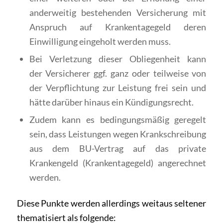
anderweitig bestehenden Versicherung mit
Anspruch auf Krankentagegeld deren
Einwilligung eingeholt werden muss.
Bei Verletzung dieser Obliegenheit kann
der Versicherer ggf. ganz oder teilweise von
der Verpflichtung zur Leistung frei sein und
hätte darüber hinaus ein Kündigungsrecht.
Zudem kann es bedingungsmäßig geregelt
sein, dass Leistungen wegen Krankschreibung
aus dem BU-Vertrag auf das private
Krankengeld (Krankentagegeld) angerechnet
werden.
Diese Punkte werden allerdings weitaus seltener
thematisiert als folgende: