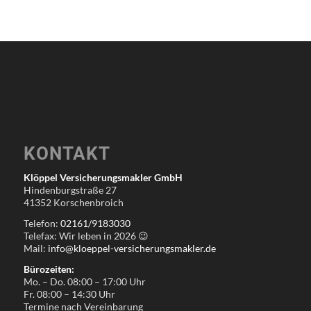
KONTAKT
Klöppel Versicherungsmakler GmbH
Hindenburgstraße 27
41352 Korschenbroich
Telefon:
02161/9183030
Telefax: Wir leben in
2026
😉
Mail:
info@kloeppel-versicherungsmakler.de
Bürozeiten:
Mo. – Do. 08:00 – 17:00 Uhr
Fr. 08:00 – 14:30 Uhr
Termine nach Vereinbarung