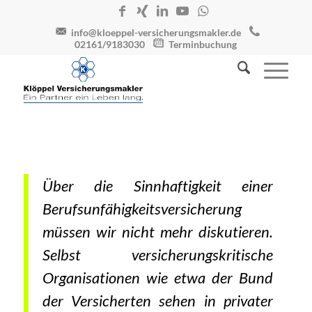
info@kloeppel-versicherungsmakler.de
02161/9183030
Terminbuchung
Über die Sinnhaftigkeit einer
Berufsunfähigkeitsversicherung
müssen wir nicht mehr diskutieren.
Selbst versicherungskritische
Organisationen wie etwa der Bund
der Versicherten sehen in privater