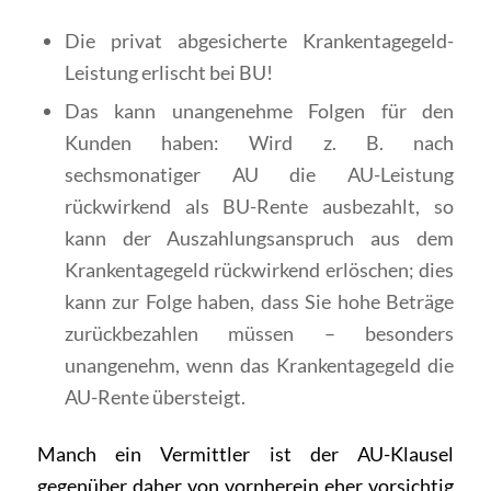
Die privat abgesicherte Krankentagegeld-
Leistung erlischt bei BU!
Das kann unangenehme Folgen für den
Kunden haben: Wird z. B. nach
sechsmonatiger AU die AU-Leistung
rückwirkend als BU-Rente ausbezahlt, so
kann der Auszahlungsanspruch aus dem
Krankentagegeld rückwirkend erlöschen; dies
kann zur Folge haben, dass Sie hohe Beträge
zurückbezahlen müssen – besonders
unangenehm, wenn das Krankentagegeld die
AU-Rente übersteigt.
Manch ein Vermittler ist der AU-Klausel
gegenüber daher von vornherein eher vorsichtig