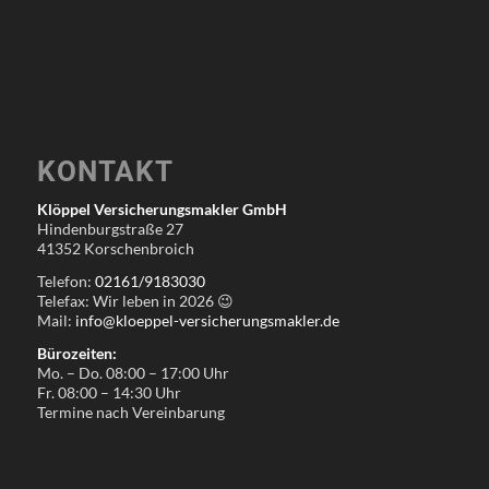
KONTAKT
Klöppel Versicherungsmakler GmbH
Hindenburgstraße 27
41352 Korschenbroich
Telefon:
02161/9183030
Telefax: Wir leben in
2026
😉
Mail:
info@kloeppel-versicherungsmakler.de
Bürozeiten:
Mo. – Do. 08:00 – 17:00 Uhr
Fr. 08:00 – 14:30 Uhr
Termine nach Vereinbarung