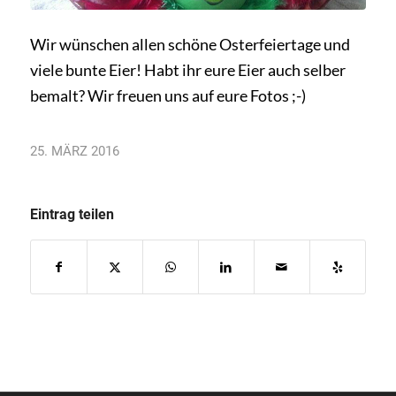
Wir wünschen allen schöne Osterfeiertage und
viele bunte Eier! Habt ihr eure Eier auch selber
bemalt? Wir freuen uns auf eure Fotos ;-)
25. MÄRZ 2016
Eintrag teilen