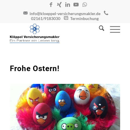
info@kloeppel-versicherungsmakler.de
02161/9183030
Terminbuchung
Frohe Ostern!