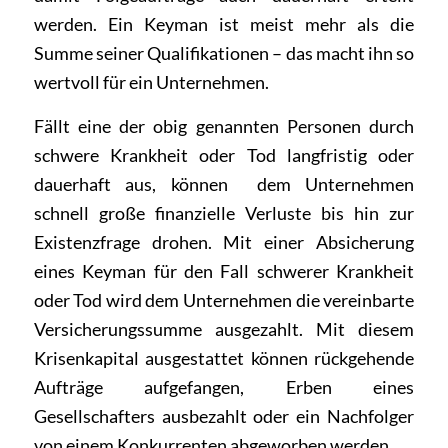
werden. Ein Keyman ist meist mehr als die
Summe seiner Qualifikationen – das macht ihn so
wertvoll für ein Unternehmen.
Fällt eine der obig genannten Personen durch
schwere Krankheit oder Tod langfristig oder
dauerhaft aus, können dem Unternehmen
schnell große finanzielle Verluste bis hin zur
Existenzfrage drohen. Mit einer Absicherung
eines Keyman für den Fall schwerer Krankheit
oder Tod wird dem Unternehmen die vereinbarte
Versicherungssumme ausgezahlt. Mit diesem
Krisenkapital ausgestattet können rückgehende
Aufträge aufgefangen, Erben eines
Gesellschafters ausbezahlt oder ein Nachfolger
von einem Konkurrenten abgeworben werden.