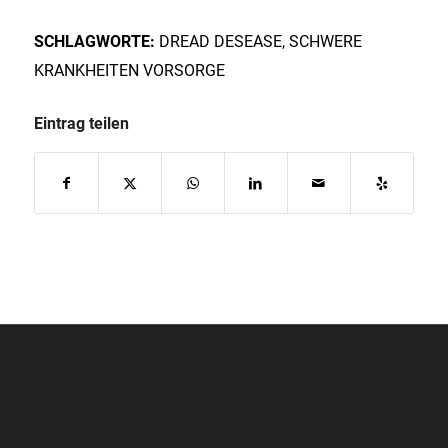
SCHLAGWORTE:
DREAD DESEASE
,
SCHWERE
KRANKHEITEN VORSORGE
Eintrag teilen