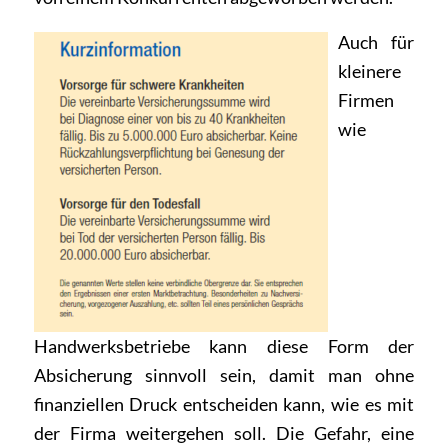
Auch für
kleinere
Firmen
wie
Handwerksbetriebe kann diese Form der
Absicherung sinnvoll sein, damit man ohne
finanziellen Druck entscheiden kann, wie es mit
der Firma weitergehen soll. Die Gefahr, eine