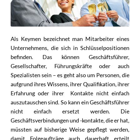
Als Keymen bezeichnet man Mitarbeiter eines
Unternehmens, die sich in Schlüsselpositionen
befinden. Das können Geschäftsführer,
Gesellschafter, Führungskräfte oder auch
Spezialisten sein – es geht also um Personen, die
aufgrund ihres Wissens, ihrer Qualifikation, ihrer
Erfahrung oder ihrer Kontakte nicht einfach
auszutauschen sind. So kann ein Geschäftsführer
nicht einfach ersetzt werden. Die
Geschäftsverbindungen und -kontakte, die er hat,
müssten auf bisherige Weise gepflegt werden,
damit Folgeaufträge auch dauerhaft erteilt