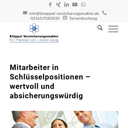
info@kloeppel-versicherungsmakler.de
02161/9183030
Terminbuchung
Mitarbeiter in
Schlüsselpositionen –
wertvoll und
absicherungswürdig