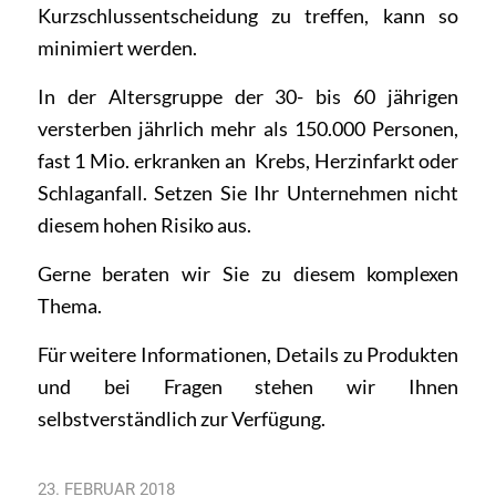
Kurzschlussentscheidung zu treffen, kann so
minimiert werden.
In der Altersgruppe der 30- bis 60 jährigen
versterben jährlich mehr als 150.000 Personen,
fast 1 Mio. erkranken an Krebs, Herzinfarkt oder
Schlaganfall. Setzen Sie Ihr Unternehmen nicht
diesem hohen Risiko aus.
Gerne beraten wir Sie zu diesem komplexen
Thema.
Für weitere Informationen, Details zu Produkten
und bei
Fragen
stehen wir Ihnen
selbstverständlich zur Verfügung.
23. FEBRUAR 2018