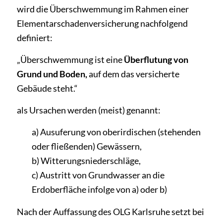
wird die Überschwemmung im Rahmen einer
Elementarschadenversicherung nachfolgend
definiert:
„Überschwemmung ist eine
Überflutung von
Grund und Boden,
auf dem das versicherte
Gebäude steht.“
als Ursachen werden (meist) genannt:
a) Ausuferung von oberirdischen (stehenden
oder fließenden) Gewässern,
b) Witterungsniederschläge,
c) Austritt von Grundwasser an die
Erdoberfläche infolge von a) oder b)
Nach der Auffassung des OLG Karlsruhe setzt bei