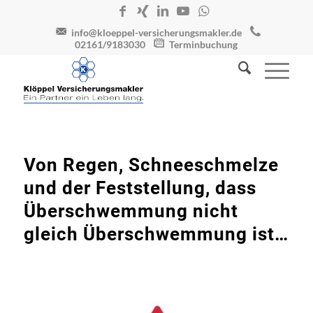
info@kloeppel-versicherungsmakler.de
02161/9183030
Terminbuchung
Von Regen, Schneeschmelze
und der Feststellung, dass
Überschwemmung nicht
gleich Überschwemmung ist…