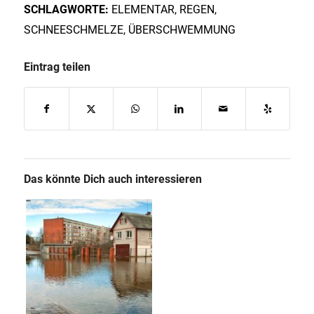
SCHLAGWORTE:
ELEMENTAR
,
REGEN
,
SCHNEESCHMELZE
,
ÜBERSCHWEMMUNG
Eintrag teilen
Das könnte Dich auch interessieren