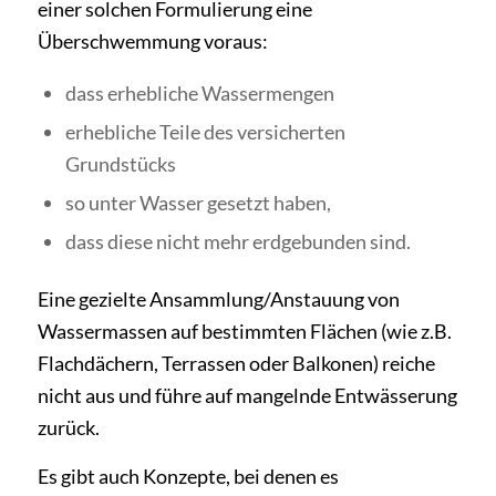
einer solchen Formulierung eine
Überschwemmung voraus:
dass erhebliche Wassermengen
erhebliche Teile des versicherten
Grundstücks
so unter Wasser gesetzt haben,
dass diese nicht mehr erdgebunden sind.
Eine gezielte Ansammlung/Anstauung von
Wassermassen auf bestimmten Flächen (wie z.B.
Flachdächern, Terrassen oder Balkonen) reiche
nicht aus und führe auf mangelnde Entwässerung
zurück.
Es gibt auch Konzepte, bei denen es