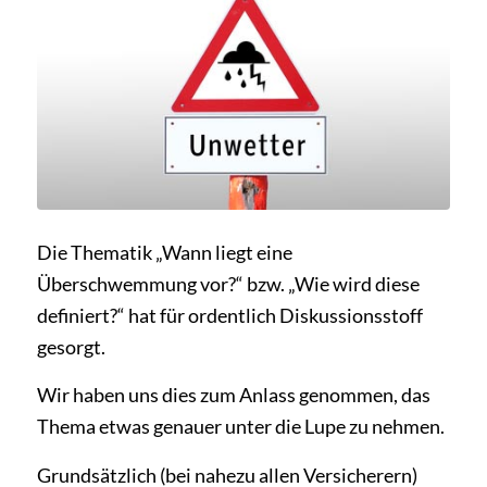
Die Thematik „Wann liegt eine
Überschwemmung vor?“ bzw. „Wie wird diese
definiert?“ hat für ordentlich Diskussionsstoff
gesorgt.
Wir haben uns dies zum Anlass genommen, das
Thema etwas genauer unter die Lupe zu nehmen.
Grundsätzlich (bei nahezu allen Versicherern)