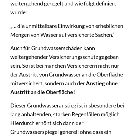
weitergehend geregelt und wie folgt definiert
wurde:
„… die unmittelbare Einwirkung von erheblichen
Mengen von Wasser auf versicherte Sachen.“
Auch für Grundwasserschäden kann
weitergehender Versicherungsschutz gegeben
sein. So ist bei manchen Versicherern nicht nur
der Austritt von Grundwasser an die Oberfläche
mitversichert, sondern auch der
Anstieg ohne
Austritt an die Oberfläche!
Dieser Grundwasseranstieg ist insbesondere bei
lang anhaltenden, starken Regenfällen möglich.
Hierdurch erhöht sich dann der
Grundwasserspiegel generell ohne dass ein