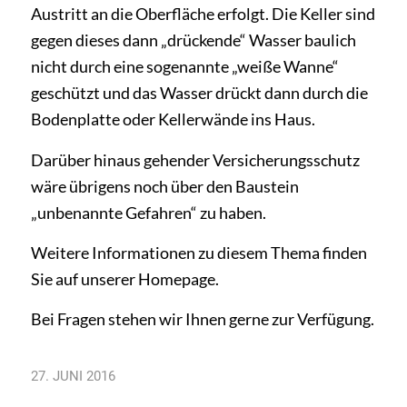
Austritt an die Oberfläche erfolgt. Die Keller sind
gegen dieses dann „drückende“ Wasser baulich
nicht durch eine sogenannte „weiße Wanne“
geschützt und das Wasser drückt dann durch die
Bodenplatte oder Kellerwände ins Haus.
Darüber hinaus gehender Versicherungsschutz
wäre übrigens noch über den Baustein
„unbenannte Gefahren“ zu haben.
Weitere Informationen zu diesem Thema finden
Sie auf unserer Homepage.
Bei Fragen stehen wir Ihnen gerne zur Verfü­gung.
27. JUNI 2016