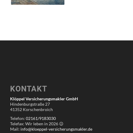
KONTAKT
Klöppel Versicherungsmakler GmbH
Hindenburgstraße 27
41352 Korschenbroich
Telefon:
02161/9183030
Telefax: Wir leben in
2026
😉
Mail:
info@kloeppel-versicherungsmakler.de