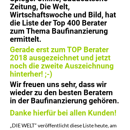
Zeitung, Die Welt,
Wirtschaftswoche und Bild, hat
die Liste der Top 400 Berater
zum Thema Baufinanzierung
ermittelt.
Gerade erst zum TOP Berater
2018 ausgezeichnet und jetzt
noch die zweite Auszeichnung
hinterher! ;-)
Wir freuen uns sehr, dass wir
wieder zu den besten Beratern
in der Baufinanzierung gehören.
Danke hierfür bei allen Kunden!
„DIE WELT“ veröffentlicht diese Liste heute, am