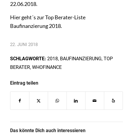
22.06.2018.
Hier geht´s zur Top Berater-Liste
Baufinanzierung 2018.
22. JUNI 2018
SCHLAGWORTE:
2018
,
BAUFINANZIERUNG
,
TOP
BERATER
,
WHOFINANCE
Eintrag teilen
Das könnte Dich auch interessieren