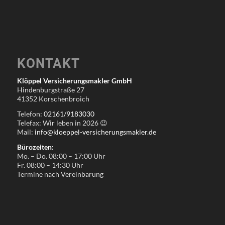
KONTAKT
Klöppel Versicherungsmakler GmbH
Hindenburgstraße 27
41352 Korschenbroich
Telefon:
02161/9183030
Telefax: Wir leben in
2026
😉
Mail:
info@kloeppel-versicherungsmakler.de
Bürozeiten:
Mo. – Do. 08:00 – 17:00 Uhr
Fr. 08:00 – 14:30 Uhr
Termine nach Vereinbarung