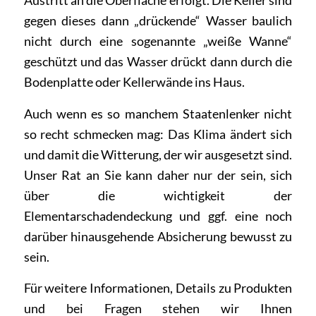
Austritt an die Oberfläche erfolgt. Die Keller sind
gegen dieses dann „drückende“ Wasser baulich
nicht durch eine sogenannte „weiße Wanne“
geschützt und das Wasser drückt dann durch die
Bodenplatte oder Kellerwände ins Haus.
Auch wenn es so manchem Staatenlenker nicht
so recht schmecken mag: Das Klima ändert sich
und damit die Witterung, der wir ausgesetzt sind.
Unser Rat an Sie kann daher nur der sein, sich
über die wichtigkeit der
Elementarschadendeckung und ggf. eine noch
darüber hinausgehende Absicherung bewusst zu
sein.
Für weitere Informationen, Details zu Produkten
und bei
Fragen
stehen wir Ihnen