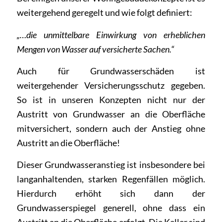
weitergehend geregelt und wie folgt definiert:
„…die unmittelbare Einwirkung von erheblichen
Mengen von Wasser auf versicherte Sachen.“
Auch für Grundwasserschäden ist
weitergehender Versicherungsschutz gegeben.
So ist in unseren Konzepten nicht nur der
Austritt von Grundwasser an die Oberfläche
mitversichert, sondern auch der Anstieg ohne
Austritt an die Oberfläche!
Dieser Grundwasseranstieg ist insbesondere bei
langanhaltenden, starken Regenfällen möglich.
Hierdurch erhöht sich dann der
Grundwasserspiegel generell, ohne dass ein