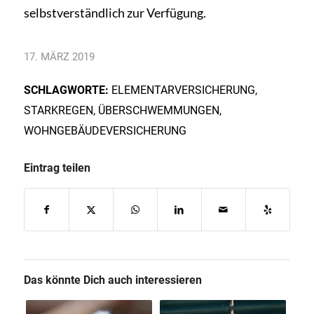
selbstverständlich zur Verfügung.
17. MÄRZ 2019
SCHLAGWORTE:
ELEMENTARVERSICHERUNG
,
STARKREGEN
,
ÜBERSCHWEMMUNGEN
,
WOHNGEBÄUDEVERSICHERUNG
Eintrag teilen
Das könnte Dich auch interessieren