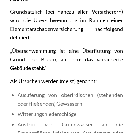
Grundsätzlich (bei nahezu allen Versicherern)
wird die Überschwemmung im Rahmen einer
Elementarschadenversicherung nachfolgend
definiert:
„Überschwemmung ist eine Überflutung von
Grund und Boden, auf dem das versicherte
Gebäude steht.“
Als Ursachen werden (meist) genannt:
Ausuferung von oberirdischen (stehenden
oder fließenden) Gewässern
Witterungsniederschläge
Austritt von Grundwasser an die