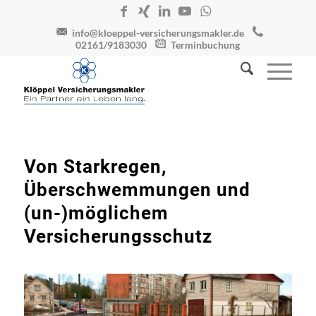
info@kloeppel-versicherungsmakler.de
02161/9183030
Terminbuchung
Von Starkregen,
Überschwemmungen und
(un-)möglichem
Versicherungsschutz