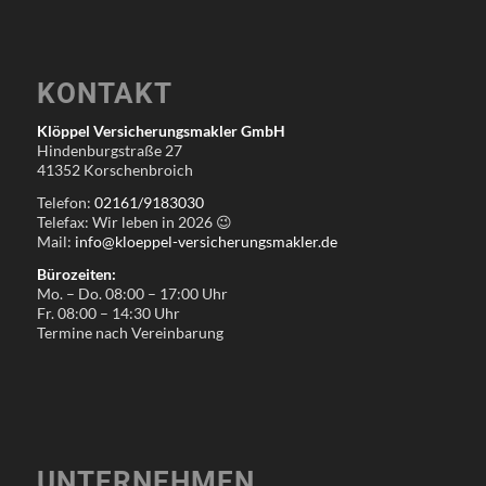
KONTAKT
Klöppel Versicherungsmakler GmbH
Hindenburgstraße 27
41352 Korschenbroich
Telefon:
02161/9183030
Telefax: Wir leben in
2026
😉
Mail:
info@kloeppel-versicherungsmakler.de
Bürozeiten:
Mo. – Do. 08:00 – 17:00 Uhr
Fr. 08:00 – 14:30 Uhr
Termine nach Vereinbarung
UNTERNEHMEN