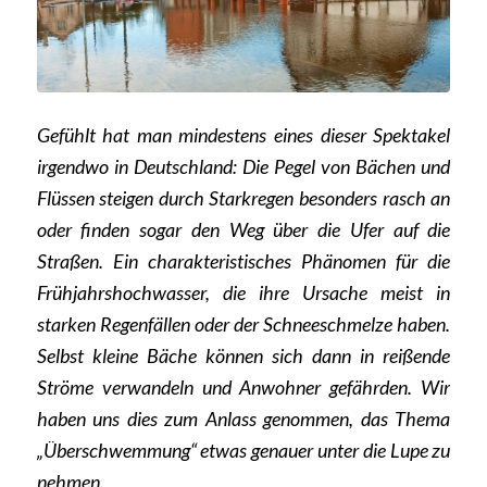
Gefühlt hat man mindestens eines dieser Spektakel
irgendwo in Deutschland: Die Pegel von Bächen und
Flüssen steigen durch Starkregen besonders rasch an
oder finden sogar den Weg über die Ufer auf die
Straßen. Ein charakteristisches Phänomen für die
Frühjahrshochwasser, die ihre Ursache meist in
starken Regenfällen oder der Schneeschmelze haben.
Selbst kleine Bäche können sich dann in reißende
Ströme verwandeln und Anwohner gefährden. Wir
haben uns dies zum Anlass genommen, das Thema
„Überschwemmung“ etwas genauer unter die Lupe zu
nehmen.