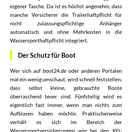
eigener Tasche. Da ist es höchst angenehm, dass
manche Versicherer die Trailerhaftpflicht für
nicht zulassungspflichtige Anhänger
automatisch und ohne Mehrkosten in die
Wassersporthaftpflicht integriert.
Der Schutz für Boot
Wer sich auf boot24.de oder anderen Portalen
mal ein wenig umschaut, wird schnell feststellen,
dass selbst kleine, gebrauchte Boote
überraschend teuer sind. Fünfstellig wird es
eigentlich fast immer, wenn man nichts zum
Aufblasen haben möchte. Praktischerweise
verhält es sich im Bereich der
Wassersportversicherungen wie bei den Kfz-