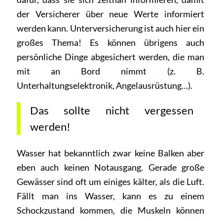
der Versicherer über neue Werte informiert
werden kann. Unterversicherung ist auch hier ein
großes Thema! Es können übrigens auch
persönliche Dinge abgesichert werden, die man
mit an Bord nimmt (z. B.
Unterhaltungselektronik, Angelausrüstung…).
Das sollte nicht vergessen
werden!
Wasser hat bekanntlich zwar keine Balken aber
eben auch keinen Notausgang. Gerade große
Gewässer sind oft um einiges kälter, als die Luft.
Fällt man ins Wasser, kann es zu einem
Schockzustand kommen, die Muskeln können