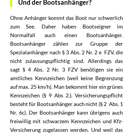
Und der Bootsanhänger?
Ohne Anhänger kommt das Boot nur schwerlich
zum See. Daher haben Bootseigner im
Normalfall auch einen Bootsanhänger.
Bootsanhänger zählen zur Gruppe der
Spezialanhänger nach § 3 Abs. 2 Nr. 2 e FZV, die
nicht zulassungspflichtig sind. Allerdings das
sagt § 4 Abs. 2 Nr. 3 FZV benötigen sie ein
amtliches Kennzeichen (weil keine Begrenzung
auf max. 25 km/h). Man bekommt hier ein grünes
Kennzeichen (§ 9 Abs 2.). Versicherungspflicht
besteht für Bootsanhänger auch nicht (§ 2 Abs. 1
Nr. 6c). Der Bootsanhänger kann übrigens auch
freiwillig mit schwarzem Kennzeichen und Kfz-
Versicherung zugelassen werden. Und weil das