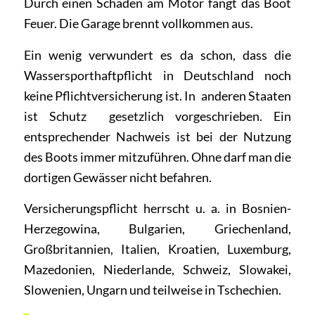
Durch einen Schaden am Motor fängt das Boot
Feuer. Die Garage brennt vollkommen aus.
Ein wenig verwundert es da schon, dass die
Wassersporthaftpflicht in Deutschland noch
keine Pflichtversicherung ist. In anderen Staaten
ist Schutz gesetzlich vorgeschrieben. Ein
entsprechender Nachweis ist bei der Nutzung
des Boots immer mitzuführen. Ohne darf man die
dortigen Gewässer nicht befahren.
Versicherungspflicht herrscht u. a. in Bosnien-
Herzegowina, Bulgarien, Griechenland,
Großbritannien, Italien, Kroatien, Luxemburg,
Mazedonien, Niederlande, Schweiz, Slowakei,
Slowenien, Ungarn und teilweise in Tschechien.