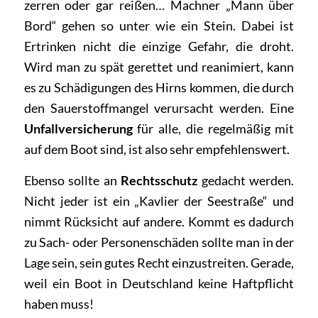
zerren oder gar reißen… Machner „Mann über
Bord“ gehen so unter wie ein Stein. Dabei ist
Ertrinken nicht die einzige Gefahr, die droht.
Wird man zu spät gerettet und reanimiert, kann
es zu Schädigungen des Hirns kommen, die durch
den Sauerstoffmangel verursacht werden. Eine
Unfallversicherung
für alle, die regelmäßig mit
auf dem Boot sind, ist also sehr empfehlenswert.
Ebenso sollte an
Rechtsschutz
gedacht werden.
Nicht jeder ist ein „Kavlier der Seestraße“ und
nimmt Rücksicht auf andere. Kommt es dadurch
zu Sach- oder Personenschäden sollte man in der
Lage sein, sein gutes Recht einzustreiten. Gerade,
weil ein Boot in Deutschland keine Haftpflicht
haben muss!