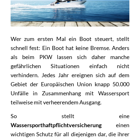
Wer zum ersten Mal ein Boot steuert, stellt
schnell fest: Ein Boot hat keine Bremse. Anders
als beim PKW lassen sich daher manche
gefährlichen Situationen einfach nicht
verhindern. Jedes Jahr ereignen sich auf dem
Gebiet der Europäischen Union knapp 50.000
Unfälle in Zusammenhang mit Wassersport
teilweise mit verheerendem Ausgang.
So stellt eine
Wassersporthaftpflichtversicherung
einen
wichtigen Schutz für all diejenigen dar, die ihrer