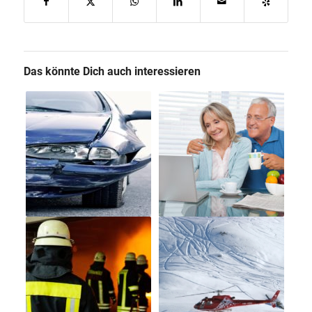
Das könnte Dich auch interessieren