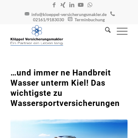
info@kloeppel-versicherungsmakler.de
02161/9183030
Terminbuchung
…und immer ne Handbreit
Wasser unterm Kiel! Das
wichtigste zu
Wassersportversicherungen