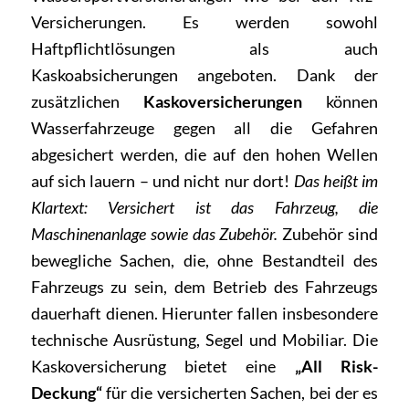
Versicherungen. Es werden sowohl
Haftpflichtlösungen als auch
Kaskoabsicherungen angeboten. Dank der
zusätzlichen
Kaskoversicherungen
können
Wasserfahrzeuge gegen all die Gefahren
abgesichert werden, die auf den hohen Wellen
auf sich lauern – und nicht nur dort!
Das heißt im
Klartext: Versichert ist das Fahrzeug, die
Maschinenanlage sowie das Zubehör.
Zubehör sind
bewegliche Sachen, die, ohne Bestandteil des
Fahrzeugs zu sein, dem Betrieb des Fahrzeugs
dauerhaft dienen. Hierunter fallen insbesondere
technische Ausrüstung, Segel und Mobiliar. Die
Kaskoversicherung bietet eine
„All Risk-
Deckung“
für die versicherten Sachen, bei der es