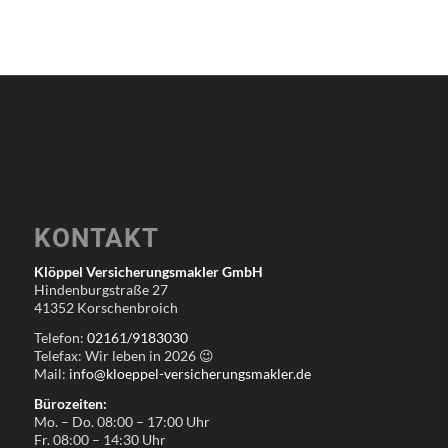
KONTAKT
Klöppel Versicherungsmakler GmbH
Hindenburgstraße 27
41352 Korschenbroich
Telefon:
02161/9183030
Telefax: Wir leben in
2026
😉
Mail:
info@kloeppel-versicherungsmakler.de
Bürozeiten:
Mo. – Do. 08:00 – 17:00 Uhr
Fr. 08:00 – 14:30 Uhr