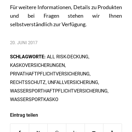
Für weitere Informationen, Details zu Produkten
und bei
Fragen
stehen wir Ihnen
selbstverständlich zur Verfügung.
20. JUNI 2017
SCHLAGWORTE:
ALL RISK-DECKUNG
,
KASKOVERSICHERUNGEN
,
PRIVATHAFTPFLICHTVERSICHERUNG
,
RECHTSSCHUTZ
,
UNFALLVERSICHERUNG
,
WASSERSPORTHAFTPFLICHTVERSICHERUNG
,
WASSERSPORTKASKO
Eintrag teilen