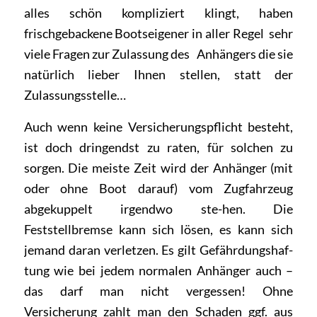
alles schön kompliziert klingt, haben
frischgebackene Bootseigener in aller Regel sehr
viele Fragen zur Zulassung des Anhängers die sie
natürlich lieber Ihnen stellen, statt der
Zulassungsstelle…
Auch wenn keine Versicherungspflicht besteht,
ist doch dringendst zu raten, für solchen zu
sorgen. Die meiste Zeit wird der Anhänger (mit
oder ohne Boot darauf) vom Zugfahrzeug
abgekuppelt irgendwo ste-hen. Die
Feststellbremse kann sich lösen, es kann sich
jemand daran verletzen. Es gilt Gefährdungshaf-
tung wie bei jedem normalen Anhänger auch –
das darf man nicht vergessen! Ohne
Versicherung zahlt man den Schaden ggf. aus