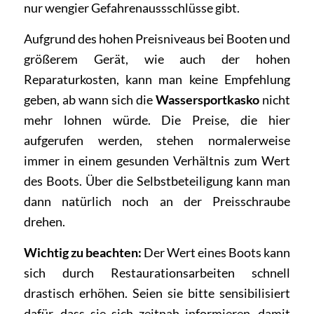
nur wengier Gefahrenaussschlüsse gibt.
Aufgrund des hohen Preisniveaus bei Booten und
größerem Gerät, wie auch der hohen
Reparaturkosten, kann man keine Empfehlung
geben, ab wann sich die
Wassersportkasko
nicht
mehr lohnen würde. Die Preise, die hier
aufgerufen werden, stehen normalerweise
immer in einem gesunden Verhältnis zum Wert
des Boots. Über die Selbstbeteiligung kann man
dann natürlich noch an der Preisschraube
drehen.
Wichtig zu beachten:
Der Wert eines Boots kann
sich durch Restaurationsarbeiten schnell
drastisch erhöhen. Seien sie bitte sensibilisiert
dafür, dass sie sich zeitnah informieren, damit