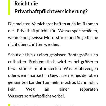
Reicht die
Privathaftpflichtversicherung?
Die meisten Versicherer haften auch im Rahmen
der Privathaftpflicht für Wassersportschäden,
wenn eine gewisse Motorstärke und Segelfläche
nicht überschritten werden.
Schutz ist bis zu einer gewissen Bootsgröße also
enthalten. Problematisch wird es bei größeren
bzw. stärker motorisierten Wasserfahrzeugen
oder wenn man sich in Gewässern eines der oben
genannten Länder tummeln möchte. Dann führt
kein Weg an einer separaten
Wassersporthaftpflicht vorbei.