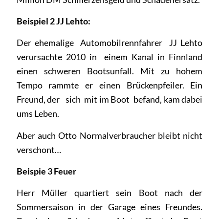
Beispiel 2 JJ Lehto:
Der ehemalige Automobilrennfahrer JJ Lehto
verursachte 2010 in einem Kanal in Finnland
einen schweren Bootsunfall. Mit zu hohem
Tempo rammte er einen Brückenpfeiler. Ein
Freund, der sich mit im Boot befand, kam dabei
ums Leben.
Aber auch Otto Normalverbraucher bleibt nicht
verschont…
Beispie 3 Feuer
Herr Müller quartiert sein Boot nach der
Sommersaison in der Garage eines Freundes.