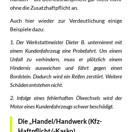
ohne die Zusatzhaftpflicht an.
Auch hier wieder zur Verdeutlichung einige
Beispiele dazu:
1. Der Werkstattmeister Dieter B. unternimmt mit
einem Kundenfahrzeug eine Probefahrt. Um einem
Unfall zu verhindern, muss er plötzlich einem
Hindernis ausweichen und fährt gegen einen
Bordstein. Dadurch wird ein Reifen zerstört. Weitere
Schäden entstehen nicht.
2. Infolge eines fehlerhaften Ölwechsels wird der
Motor eines Kundenfahrzeugs schwer beschädigt.
Die „Handel/Handwerk (Kfz-
Haftpflicht/-Kasko)