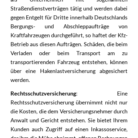
Straßendienstverträgen tätig und werden dabei
gegen Entgelt für Dritte innerhalb Deutschlands
Bergungs- und Abschleppaufträge von
Kraftfahrzeugen durchgeführt, so haftet der Kfz-
Betrieb aus diesen Aufträgen. Schäden, die beim
Verladen oder beim Transport am zu
transportierenden Fahrzeug entstehen, können
über eine Hakenlastversicherung abgesichert
werden.
Rechtsschutzversicherung
: Eine
Rechtsschutzversicherung übernimmt nicht nur
die Kosten, die dem Versicherungsnehmer durch
Anwalt und Gericht entstehen. Sie bietet Ihrem
Kunden auch Zugriff auf einen Inkassoservice,