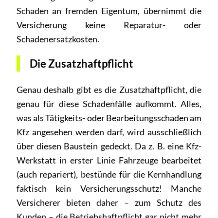
Schaden an fremden Eigentum, übernimmt die
Versicherung keine Reparatur- oder
Schadenersatzkosten.
Die Zusatzhaftpflicht
Genau deshalb gibt es die Zusatzhaftpflicht, die
genau für diese Schadenfälle aufkommt. Alles,
was als Tätigkeits- oder Bearbeitungsschaden am
Kfz angesehen werden darf, wird ausschließlich
über diesen Baustein gedeckt. Da z. B. eine Kfz-
Werkstatt in erster Linie Fahrzeuge bearbeitet
(auch repariert), bestünde für die Kernhandlung
faktisch kein Versicherungsschutz! Manche
Versicherer bieten daher – zum Schutz des
Kunden – die Betriebshaftpflicht gar nicht mehr