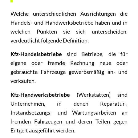
Welche unterschiedlichen Ausrichtungen die
Handels- und Handwerksbetriebe haben und in
welchen Punkten sie sich unterscheiden,
verdeutlicht folgende Definition:
Kfz-Handelsbetriebe
sind Betriebe, die für
eigene oder fremde Rechnung neue oder
gebrauchte Fahrzeuge gewerbsmäßig an- und
verkaufen.
Kfz-Handwerksbetriebe
(Werkstätten) sind
Unternehmen, in denen Reparatur-,
Instandsetzungs- und Wartungsarbeiten an
fremden Fahrzeugen und deren Teilen gegen
Entgelt ausgeführt werden.