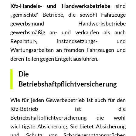
Kfz-Handels- und Handwerksbetriebe
sind
„gemischte“ Betriebe, die sowohl Fahrzeuge
gewerbsmund Handwerksbetriebe
gewerbsmäßig an- und verkaufen als auch
Reparatur-, Instandsetzungs- und
Wartungsarbeiten an fremden Fahrzeugen und
deren Teilen gegen Entgelt ausführen.
Die
Betriebshaftpflichtversicherung
Wie für jeden Gewerbebetrieb ist auch für den
Kfz-Betrieb ist die
Betriebshaftpflichtversicherung die wohl
wichtigste Absicherung. Sie bietet Absicherung
und Schutz vor Schadenersatzansprüchen