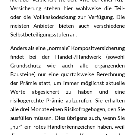
Versicherung stehen hier wahlweise die Teil-
oder die Vollkaskodeckung zur Verfügung. Die
meisten Anbieter bieten auch verschiedene
Selbstbeteiligungsstufen an.
Anders als eine „normale“ Kompositversicherung
findet bei der Handel-/Handwerk (sowohl
Grundschutz wie auch alle ergänzenden
Bausteine) nur eine quartalsweise Berechnung
der Prämie statt, um immer möglichst aktuelle
Werte abgesichert zu haben und eine
risikogerechte Prämie aufzurufen. Sie erhalten
alle drei Monate einen Risikofragebogen, den Sie
ausfüllen müssen. Dies übrigens auch, wenn Sie
„nur“ ein rotes Händlerkennzeichen haben, weil