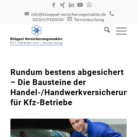
info@kloeppel-versicherungsmakler.de
02161/9183030
Terminbuchung
Rundum bestens abgesichert
– Die Bausteine der
Handel-/Handwerkversicherung
für Kfz-Betriebe