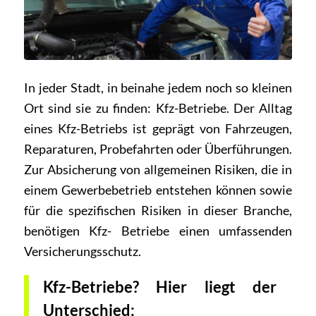
In jeder Stadt, in beinahe jedem noch so kleinen
Ort sind sie zu finden: Kfz-Betriebe. Der Alltag
eines Kfz-Betriebs ist geprägt von Fahrzeugen,
Reparaturen, Probefahrten oder Überführungen.
Zur Absicherung von allgemeinen Risiken, die in
einem Gewerbebetrieb entstehen können sowie
für die spezifischen Risiken in dieser Branche,
benötigen Kfz- Betriebe einen umfassenden
Versicherungsschutz.
Kfz-Betriebe? Hier liegt der
Unterschied: