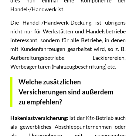
dies nun einmal eine Komponente der
Handel-/Handwerk ist.
Die Handel-/Handwerk-Deckung ist übrigens
nicht nur für Werkstätten und Handelsbetriebe
interessant, sondern für alle Betriebe, in denen
mit Kundenfahrzeugen gearbeitet wird, so z. B.
Aufbereitungsbetriebe, Lackierereien,
Werbeagenturen (Fahrzeugbeschriftung) etc.
Welche zusätzlichen
Versicherungen sind außerdem
zu empfehlen?
Hakenlastversicherung
: Ist der Kfz-Betrieb auch
als gewerbliches Abschleppunternehmen oder
als Unternehmen mit sogenannten