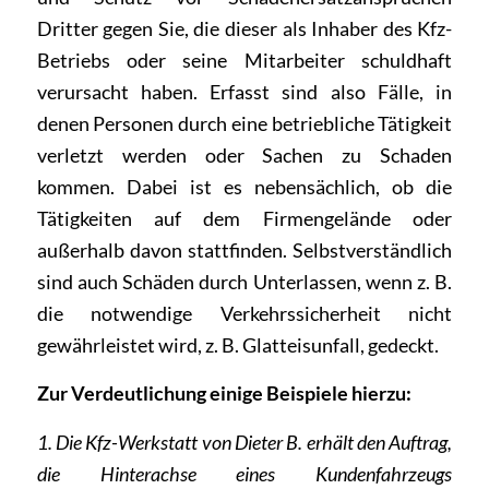
Dritter gegen Sie, die dieser als Inhaber des Kfz-
Betriebs oder seine Mitarbeiter schuldhaft
verursacht haben. Erfasst sind also Fälle, in
denen Personen durch eine betriebliche Tätigkeit
verletzt werden oder Sachen zu Schaden
kommen. Dabei ist es nebensächlich, ob die
Tätigkeiten auf dem Firmengelände oder
außerhalb davon stattfinden. Selbstverständlich
sind auch Schäden durch Unterlassen, wenn z. B.
die notwendige Verkehrssicherheit nicht
gewährleistet wird, z. B. Glatteisunfall, gedeckt.
Zur Verdeutlichung einige Beispiele hierzu:
1. Die Kfz-Werkstatt von Dieter B. erhält den Auftrag,
die Hinterachse eines Kundenfahrzeugs