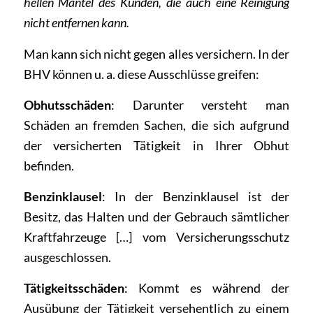
hellen Mantel des Kunden, die auch eine Reinigung
nicht entfernen kann.
Man kann sich nicht gegen alles versichern. In der
BHV können u. a. diese Ausschlüsse greifen:
Obhutsschäden
: Darunter versteht man
Schäden an fremden Sachen, die sich aufgrund
der versicherten Tätigkeit in Ihrer Obhut
befinden.
Benzinklausel
: In der Benzinklausel ist der
Besitz, das Halten und der Gebrauch sämtlicher
Kraftfahrzeuge […] vom Versicherungsschutz
ausgeschlossen.
Tätigkeitsschäden
: Kommt es während der
Ausübung der Tätigkeit versehentlich zu einem