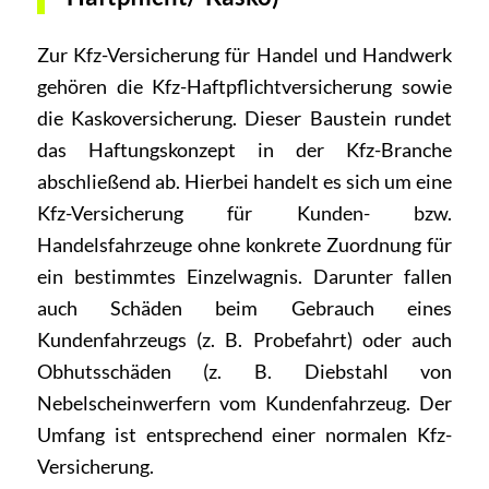
Zur Kfz-Versicherung für Handel und Handwerk
gehören die Kfz-Haftpflichtversicherung sowie
die Kaskoversicherung. Dieser Baustein rundet
das Haftungskonzept in der Kfz-Branche
abschließend ab. Hierbei handelt es sich um eine
Kfz-Versicherung für Kunden- bzw.
Handelsfahrzeuge ohne konkrete Zuordnung für
ein bestimmtes Einzelwagnis. Darunter fallen
auch Schäden beim Gebrauch eines
Kundenfahrzeugs (z. B. Probefahrt) oder auch
Obhutsschäden (z. B. Diebstahl von
Nebelscheinwerfern vom Kundenfahrzeug. Der
Umfang ist entsprechend einer normalen Kfz-
Versicherung.