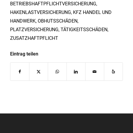
BETRIEBSHAFTPFLICHTVERSICHERUNG
,
HAKENLASTVERSICHERUNG
,
KFZ HANDEL UND
HANDWERK
,
OBHUTSSCHÄDEN
,
PLATZVERSICHERUNG
,
TÄTIGKEITSSCHÄDEN
,
ZUSATZHAFTPFLICHT
Eintrag teilen