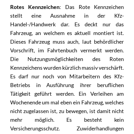
Rotes Kennzeichen
: Das Rote Kennzeichen
stellt eine Ausnahme in der Kfz-
Handel-/Handwerk dar. Es deckt nur das
Fahrzeug, an welchem es aktuell montiert ist.
Dieses Fahrzeug muss auch, laut behördlicher
Vorschrift, im Fahrtenbuch vermerkt werden.
Die Nutzungsmöglichkeiten des Roten
Kennzeichens wurden kürzlich massiv verschärft.
Es darf nur noch von Mitarbeitern des Kfz-
Betriebs in Ausführung ihrer beruflichen
Tätigkeit geführt werden. Ein Verleihen am
Wochenende um mal eben ein Fahrzeug, welches
nicht zugelassen ist, zu bewegen, ist damit nicht
mehr möglich. Es besteht kein
Versicherungsschutz. Zuwiderhandlungen