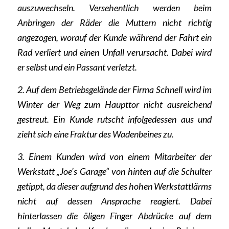
auszuwechseln. Versehentlich werden beim
Anbringen der Räder die Muttern nicht richtig
angezogen, worauf der Kunde während der Fahrt ein
Rad verliert und einen Unfall verursacht. Dabei wird
er selbst und ein Passant verletzt.
2. Auf dem Betriebsgelände der Firma Schnell wird im
Winter der Weg zum Haupttor nicht ausreichend
gestreut. Ein Kunde rutscht infolgedessen aus und
zieht sich eine Fraktur des Wadenbeines zu.
3. Einem Kunden wird von einem Mitarbeiter der
Werkstatt „Joe’s Garage“ von hinten auf die Schulter
getippt, da dieser aufgrund des hohen Werkstattlärms
nicht auf dessen Ansprache reagiert. Dabei
hinterlassen die öligen Finger Abdrücke auf dem