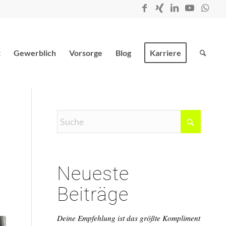
t
Gewerblich
Vorsorge
Blog
Karriere
Neueste
Beiträge
Deine Empfehlung ist das größte Kompliment