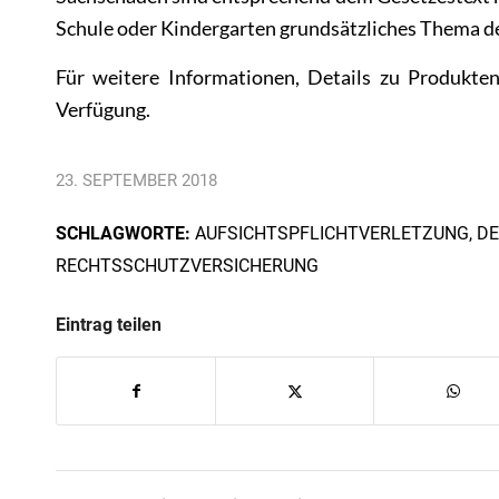
Schule oder Kindergarten grundsätzliches Thema d
Für weitere Informationen, Details zu Produkte
Verfügung.
23. SEPTEMBER 2018
SCHLAGWORTE:
AUFSICHTSPFLICHTVERLETZUNG
,
DE
RECHTSSCHUTZVERSICHERUNG
Eintrag teilen