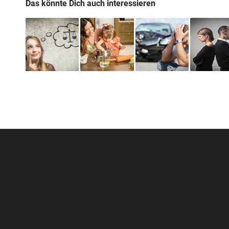
Das könnte Dich auch interessieren