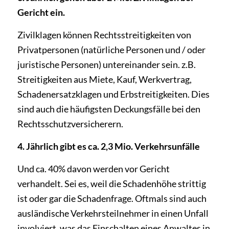
Gericht ein.
Zivilklagen können Rechtsstreitigkeiten von
Privatpersonen (natürliche Personen und / oder
juristische Personen) untereinander sein. z.B.
Streitigkeiten aus Miete, Kauf, Werkvertrag,
Schadenersatzklagen und Erbstreitigkeiten. Dies
sind auch die häufigsten Deckungsfälle bei den
Rechtsschutzversicherern.
4. Jährlich gibt es ca. 2,3 Mio. Verkehrsunfälle
Und ca. 40% davon werden vor Gericht
verhandelt. Sei es, weil die Schadenhöhe strittig
ist oder gar die Schadenfrage. Oftmals sind auch
ausländische Verkehrsteilnehmer in einen Unfall
involviert, was das Einschalten eines Anwaltes in