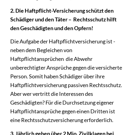
2. Die Haftpflicht-­Versicherung schützt den
Schädiger und den Täter – ­ Rechtsschutz hilft
den Geschädigten und den Opfern!
Die Aufgabe der Haftpflichtversicherung ist ­
neben dem Begleichen von
Haftpflichtansprüchen ­ die Abwehr
unberechtigter Ansprüche gegen die versicherte
Person. Somit haben Schädiger über ihre
Haftpflichtversicherung passiven Rechtsschutz.
Aber wer vertritt die Interessen des
Geschädigten? Für die Durchsetzung eigener
Haftpflichtansprüche gegen einen Dritten ist
eine Rechtsschutzversicherung erforderlich.
3. Jährlich gehen über 2 Mio. Zivilklagen bei