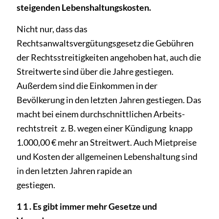
steigenden Lebenshaltungskosten.
Nicht nur, dass das
Rechtsanwaltsvergütungsgesetz die Gebühren
der Rechtsstreitigkeiten ange­hoben hat, auch die
Streitwerte sind über die Jahre gestiegen.
Außerdem sind die Einkommen in der
Bevölkerung in den letzten Jahren gestiegen. Das
macht bei einem durchschnittlichen Arbeits­
rechtstreit ­ z. B. wegen einer Kündigung ­ knapp
1.000,00 € mehr an Streitwert. Auch Mietpreise
und Kosten der allgemeinen Lebenshaltung sind
in den letzten Jahren rapide an­
gestiegen.
1 1 . Es gibt immer mehr Gesetze und