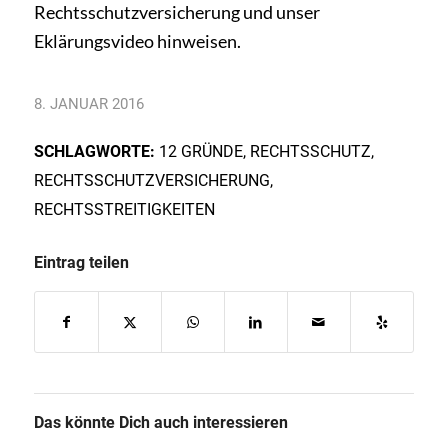
Rechtsschutzversicherung und unser
Eklärungsvideo
hinweisen.
8. JANUAR 2016
SCHLAGWORTE:
12 GRÜNDE
,
RECHTSSCHUTZ
,
RECHTSSCHUTZVERSICHERUNG
,
RECHTSSTREITIGKEITEN
Eintrag teilen
Das könnte Dich auch interessieren