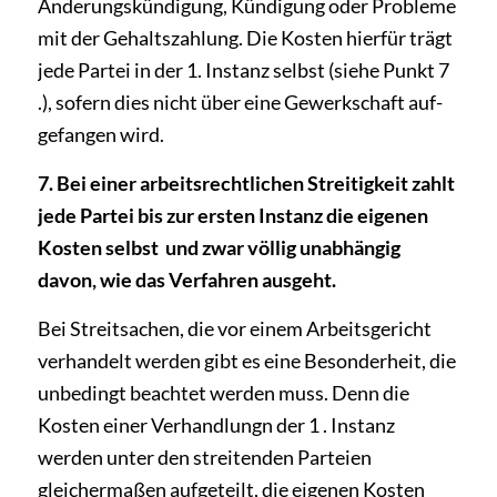
Änderungskündigung, Kündigung oder Probleme
mit der Gehaltszahlung. Die Kosten hierfür trägt
jede Partei in der 1. Instanz selbst (siehe Punkt 7
.), sofern dies nicht über eine Gewerkschaft auf­
gefangen wird.
7. Bei einer arbeitsrechtlichen Streitigkeit zahlt
jede Partei bis zur ersten Instanz die eigenen
Kosten selbst ­ und zwar völlig unabhängig
davon, wie das Verfahren ausgeht.
Bei Streitsachen, die vor einem Arbeitsgericht
verhandelt werden gibt es eine Besonderheit, die
unbedingt beachtet werden muss. Denn die
Kosten einer Verhandlungn der 1 . Instanz
werden unter den streitenden Parteien
gleichermaßen aufgeteilt, die eigenen Kosten