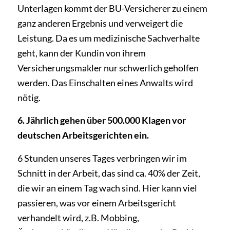
Unterlagen kommt der BU-­Versicherer zu einem
ganz anderen Ergebnis und verweigert die
Leistung. Da es um medizinische Sachverhalte
geht, kann der Kundin von ihrem
Versicherungsmakler nur schwerlich geholfen
werden. Das Einschalten eines Anwalts wird
nötig.
6. Jährlich gehen über 500.000 Klagen vor
deutschen Arbeitsgerichten ein.
6 Stunden unseres Tages verbringen wir im
Schnitt in der Arbeit, das sind ca. 40% der Zeit,
die wir an einem Tag wach sind. Hier kann viel
passieren, was vor einem Arbeitsgericht
verhandelt wird, z.B. Mobbing,