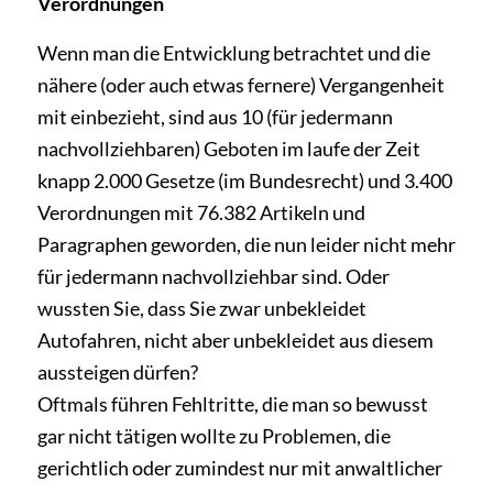
Verordnungen
Wenn man die Entwicklung betrachtet und die
nähere (oder auch etwas fernere) Vergangenheit
mit einbezieht, sind aus 10 (für jedermann
nachvollziehbaren) Geboten im laufe der Zeit
knapp 2.000 Gesetze (im Bundesrecht) und 3.400
Verordnungen mit 76.382 Artikeln und
Paragraphen gewor­den, die nun leider nicht mehr
für jedermann nachvollziehbar sind. Oder
wussten Sie, dass Sie zwar unbekleidet
Autofahren, nicht aber unbekleidet aus diesem
aussteigen dürfen?
Oftmals führen Fehltritte, die man so bewusst
gar nicht tätigen wollte zu Problemen, die
gerichtlich oder zumindest nur mit anwaltlicher