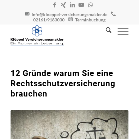
info@kloeppel-versicherungsmakler.de
02161/9183030
Terminbuchung
12 Gründe warum Sie eine
Rechtsschutzversicherung
brauchen