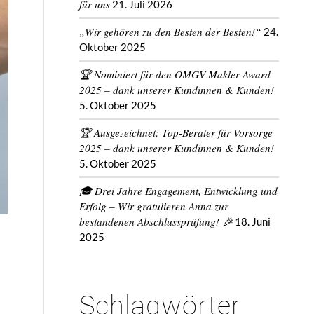
für uns
21. Juli 2026
„Wir gehören zu den Besten der Besten!“
24.
Oktober 2025
🏆 Nominiert für den OMGV Makler Award
2025 – dank unserer Kundinnen & Kunden!
5. Oktober 2025
🏆 Ausgezeichnet: Top-Berater für Vorsorge
2025 – dank unserer Kundinnen & Kunden!
5. Oktober 2025
🎓 Drei Jahre Engagement, Entwicklung und
Erfolg – Wir gratulieren Anna zur
bestandenen Abschlussprüfung! 🎉
18. Juni
2025
Schlagwörter