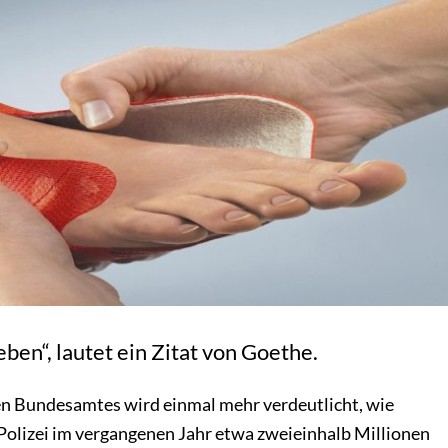
ben“, lautet ein Zitat von Goethe.
hen Bundesamtes wird einmal mehr verdeutlicht, wie
e Polizei im vergangenen Jahr etwa zweieinhalb Millionen