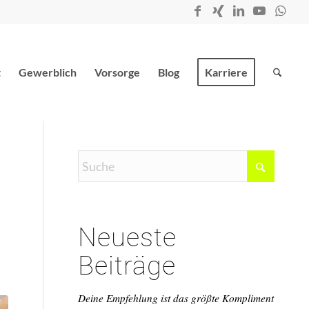
t
Gewerblich
Vorsorge
Blog
Karriere
n
Neueste
Beiträge
Deine Empfehlung ist das größte Kompliment